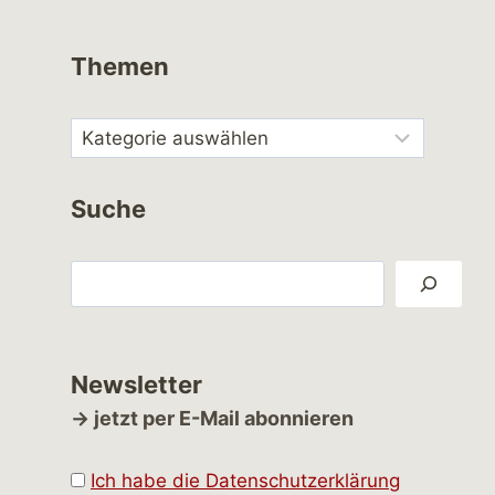
Themen
Suche
Suchen
Newsletter
→ jetzt per E-Mail abonnieren
Ich habe die Datenschutzerklärung