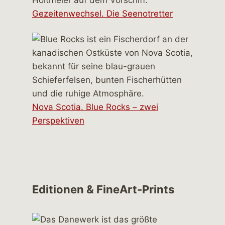
Gezeitenwechsel. Die Seenotretter
Nova Scotia. Blue Rocks – zwei
Perspektiven
Editionen & FineArt-Prints