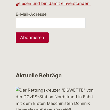
gelesen und bin damit einverstanden.
E-Mail-Adresse
Aktuelle Beiträge