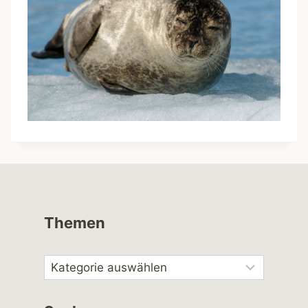
Themen