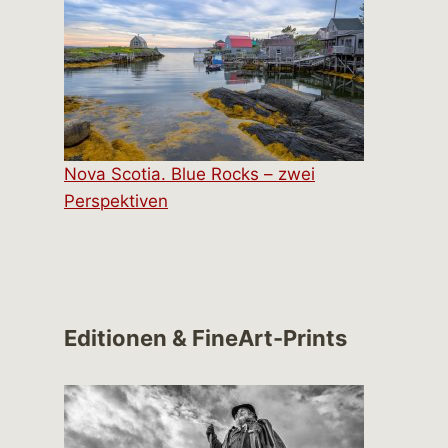
Nova Scotia. Blue Rocks – zwei
Perspektiven
Editionen & FineArt-Prints