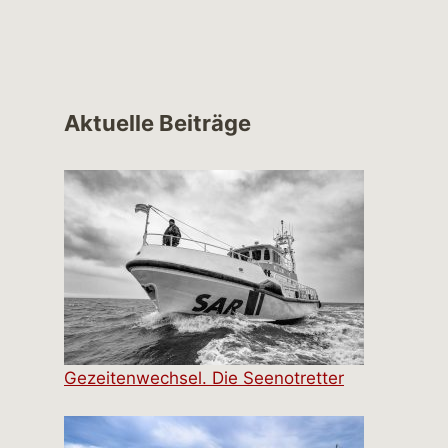
Aktuelle Beiträge
Gezeitenwechsel. Die Seenotretter