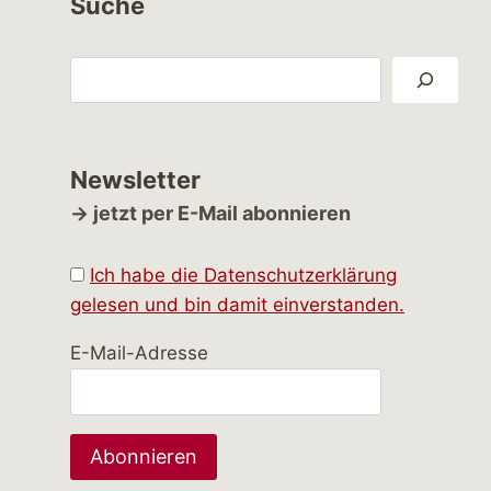
Suche
Suchen
Newsletter
→ jetzt per E-Mail abonnieren
Ich habe die Datenschutzerklärung
gelesen und bin damit einverstanden.
E-Mail-Adresse