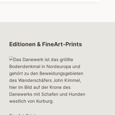
Editionen & FineArt-Prints