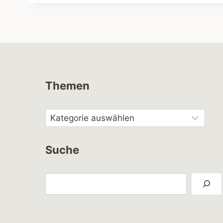
Themen
Suche
Suchen