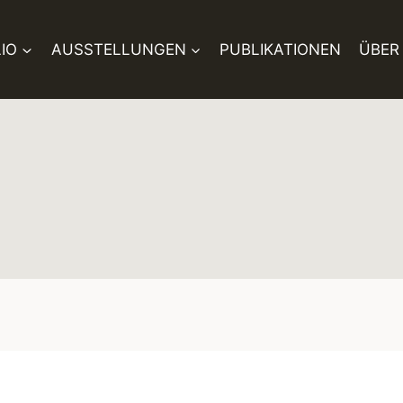
IO
AUSSTELLUNGEN
PUBLIKATIONEN
ÜBER