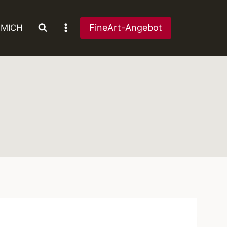
FineArt-Angebot
 MICH