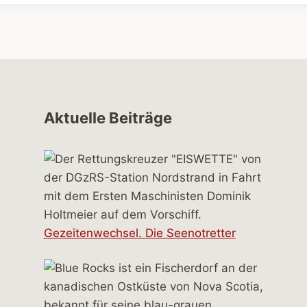
Aktuelle Beiträge
Gezeitenwechsel. Die Seenotretter