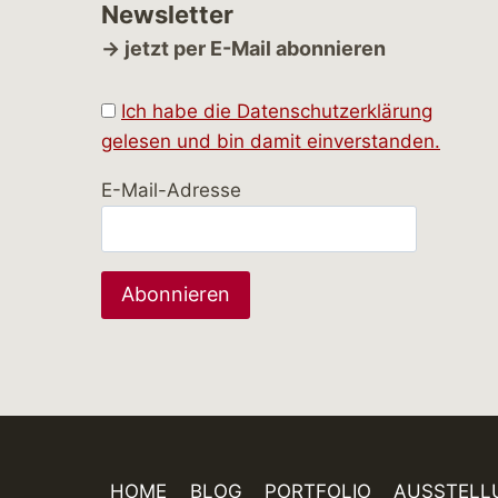
Newsletter
→ jetzt per E-Mail abonnieren
Ich habe die Datenschutzerklärung
gelesen und bin damit einverstanden.
E-Mail-Adresse
HOME
BLOG
PORTFOLIO
AUSSTELL