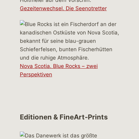
Gezeitenwechsel. Die Seenotretter
Nova Scotia. Blue Rocks – zwei
Perspektiven
Editionen & FineArt-Prints