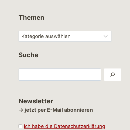
Themen
Suche
Suchen
Newsletter
→ jetzt per E-Mail abonnieren
Ich habe die Datenschutzerklärung