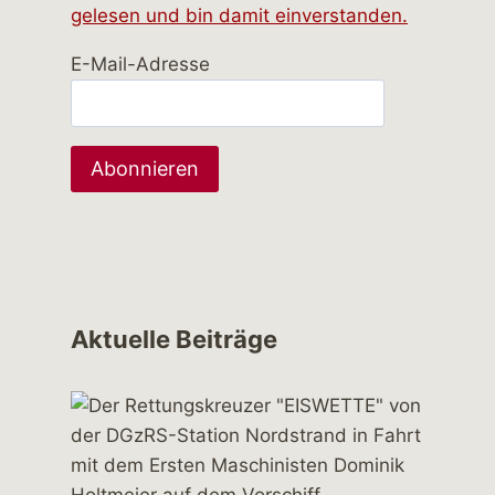
gelesen und bin damit einverstanden.
E-Mail-Adresse
Aktuelle Beiträge