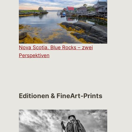
Nova Scotia. Blue Rocks – zwei
Perspektiven
Editionen & FineArt-Prints