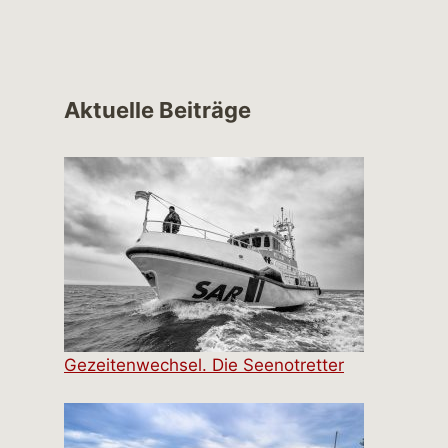
Aktuelle Beiträge
Gezeitenwechsel. Die Seenotretter