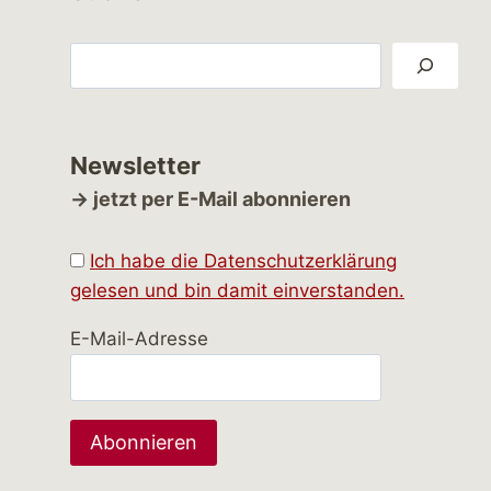
Suchen
Newsletter
→ jetzt per E-Mail abonnieren
Ich habe die Datenschutzerklärung
gelesen und bin damit einverstanden.
E-Mail-Adresse