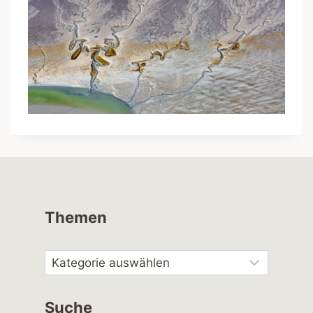
Themen
Suche