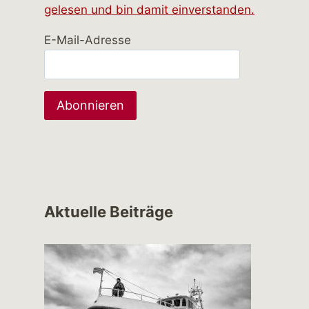
gelesen und bin damit einverstanden.
E-Mail-Adresse
Aktuelle Beiträge