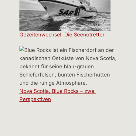
Gezeitenwechsel. Die Seenotretter
Nova Scotia. Blue Rocks – zwei
Perspektiven