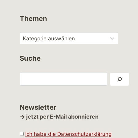
Themen
Suche
Suchen
Newsletter
→ jetzt per E-Mail abonnieren
Ich habe die Datenschutzerklärung