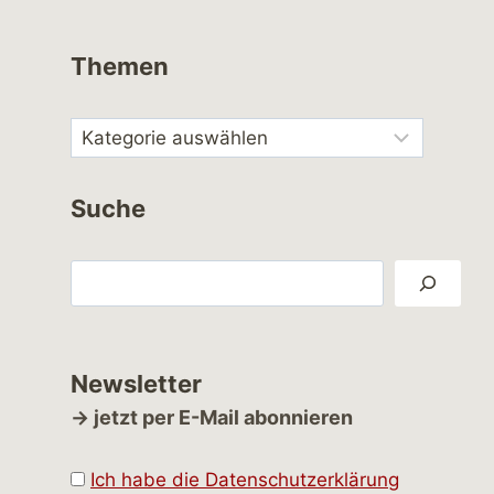
Themen
Suche
Suchen
Newsletter
→ jetzt per E-Mail abonnieren
Ich habe die Datenschutzerklärung