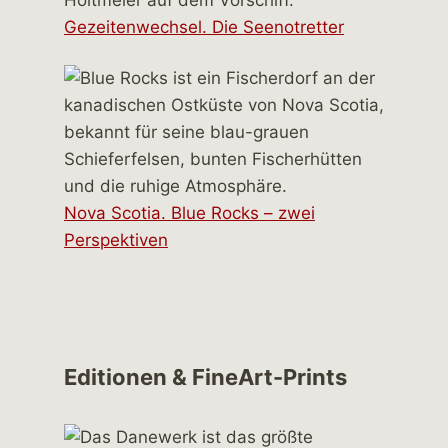
Gezeitenwechsel. Die Seenotretter
Nova Scotia. Blue Rocks – zwei
Perspektiven
Editionen & FineArt-Prints