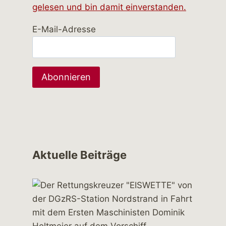
gelesen und bin damit einverstanden.
E-Mail-Adresse
Aktuelle Beiträge