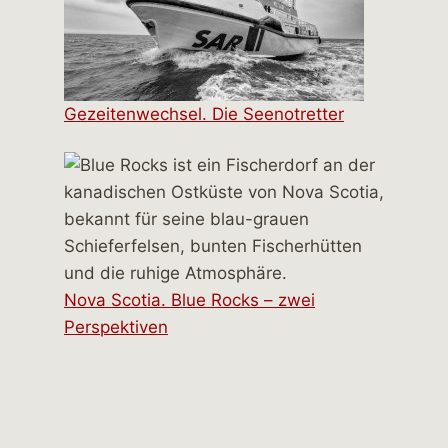
Gezeitenwechsel. Die Seenotretter
Nova Scotia. Blue Rocks – zwei
Perspektiven