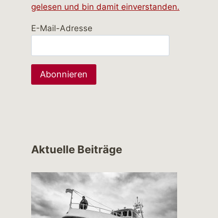
gelesen und bin damit einverstanden.
E-Mail-Adresse
Aktuelle Beiträge