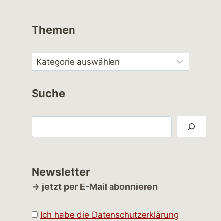
Themen
Suche
Suchen
Newsletter
→ jetzt per E-Mail abonnieren
Ich habe die Datenschutzerklärung