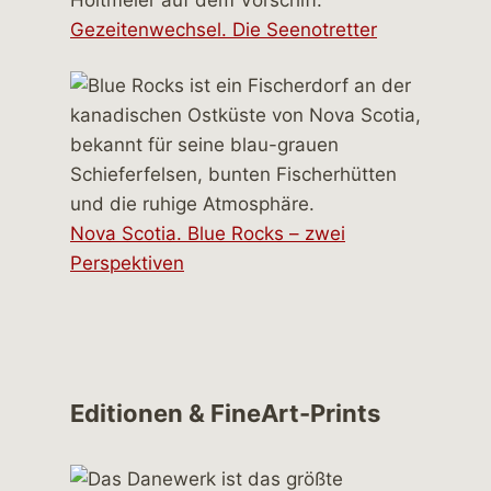
Gezeitenwechsel. Die Seenotretter
Nova Scotia. Blue Rocks – zwei
Perspektiven
Editionen & FineArt-Prints