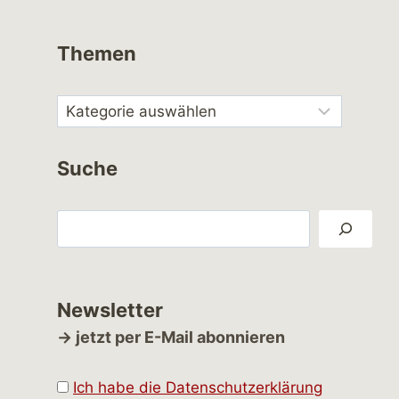
Themen
Suche
Suchen
Newsletter
→ jetzt per E-Mail abonnieren
Ich habe die Datenschutzerklärung