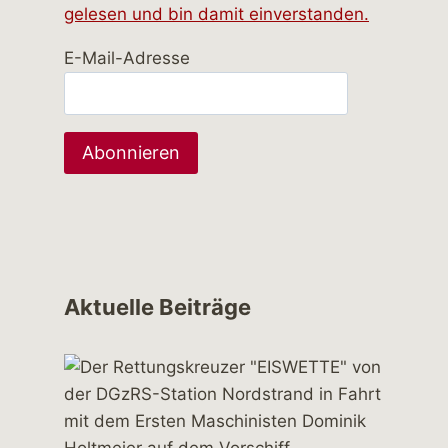
gelesen und bin damit einverstanden.
E-Mail-Adresse
Aktuelle Beiträge