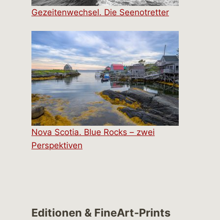
Gezeitenwechsel. Die Seenotretter
Nova Scotia. Blue Rocks – zwei
Perspektiven
Editionen & FineArt-Prints