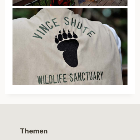
Themen