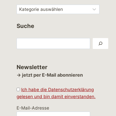
Suche
Suchen
Newsletter
→ jetzt per E-Mail abonnieren
Ich habe die Datenschutzerklärung
gelesen und bin damit einverstanden.
E-Mail-Adresse