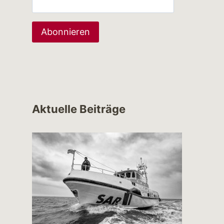
Aktuelle Beiträge