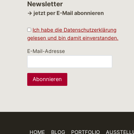
Newsletter
→ jetzt per E-Mail abonnieren
Ich habe die Datenschutzerklärung
gelesen und bin damit einverstanden.
E-Mail-Adresse
HOME
BLOG
PORTFOLIO
AUSSTELL