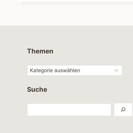
Themen
Suche
Suchen