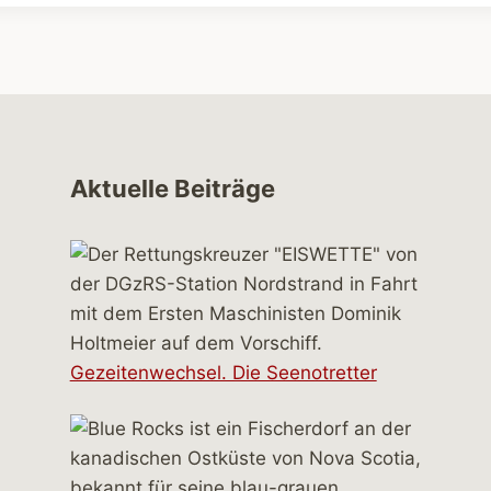
Aktuelle Beiträge
Gezeitenwechsel. Die Seenotretter