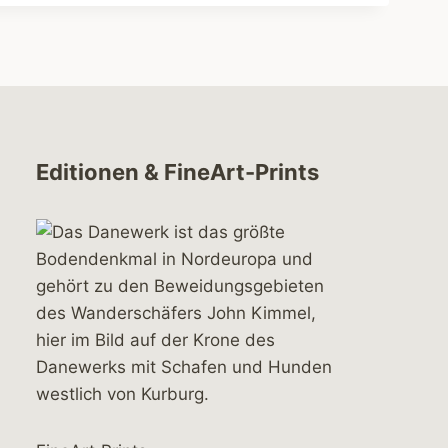
Editionen & FineArt-Prints