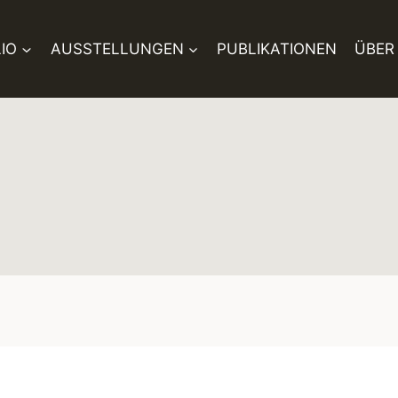
IO
AUSSTELLUNGEN
PUBLIKATIONEN
ÜBER