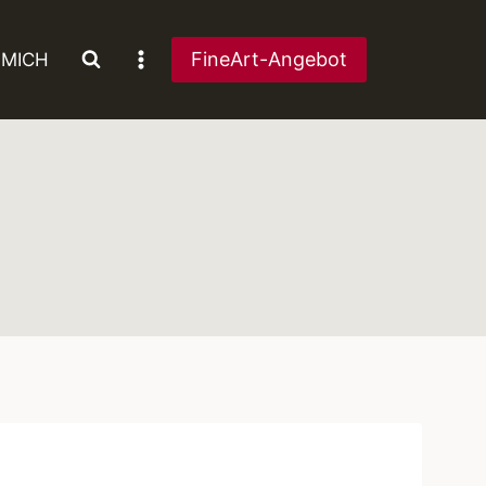
FineArt-Angebot
 MICH