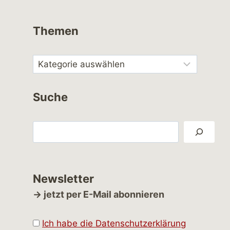
Themen
Suche
Suchen
Newsletter
→ jetzt per E-Mail abonnieren
Ich habe die Datenschutzerklärung