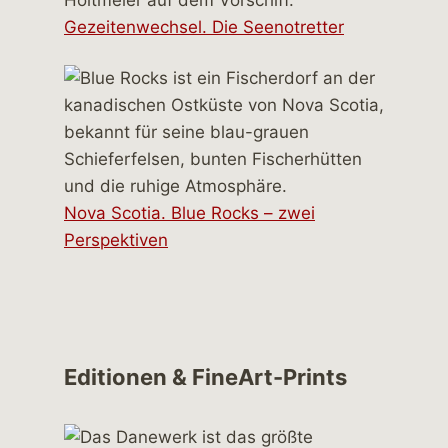
Gezeitenwechsel. Die Seenotretter
Nova Scotia. Blue Rocks – zwei
Perspektiven
Editionen & FineArt-Prints