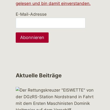
gelesen und bin damit einverstanden.
E-Mail-Adresse
Aktuelle Beiträge