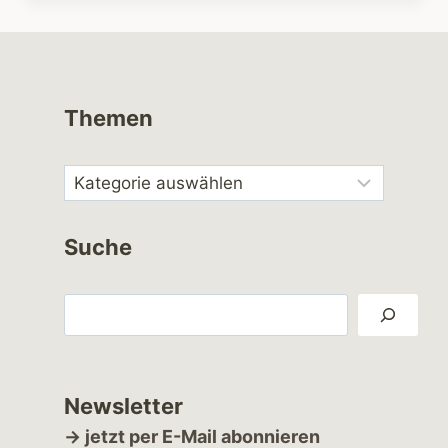
Themen
Suche
Suchen
Newsletter
→ jetzt per E-Mail abonnieren