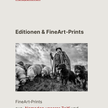
Editionen & FineArt-Prints
FineArt‑Prints