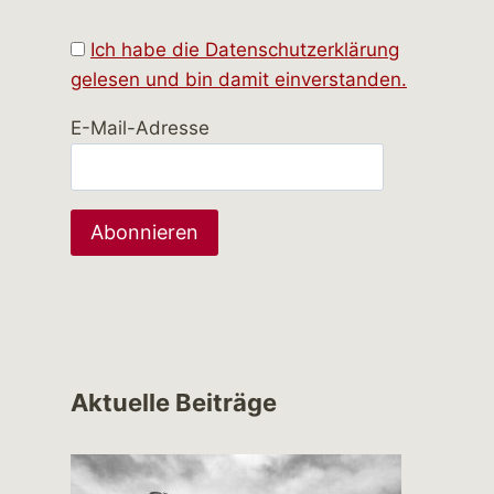
Ich habe die Datenschutzerklärung
gelesen und bin damit einverstanden.
E-Mail-Adresse
Aktuelle Beiträge