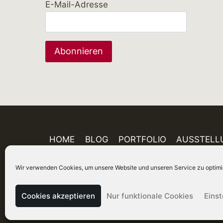
E-Mail-Adresse
HOME
BLOG
PORTFOLIO
AUSSTELL
Wir verwenden Cookies, um unsere Website und unseren Service zu optimi
Cookies akzeptieren
Nur funktionale Cookies
Eins