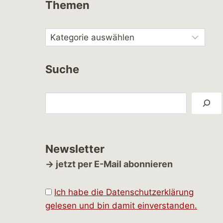
Themen
Suche
Suchen
Newsletter
→ jetzt per E-Mail abonnieren
Ich habe die Datenschutzerklärung
gelesen und bin damit einverstanden.