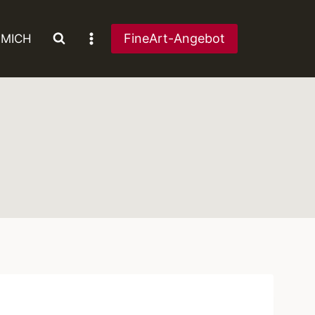
FineArt-Angebot
 MICH