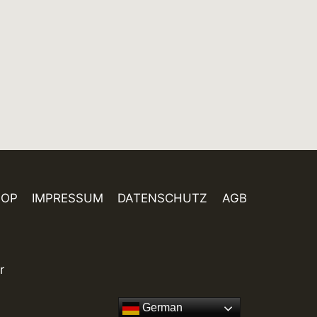
HOP
IMPRESSUM
DATENSCHUTZ
AGB
r
German