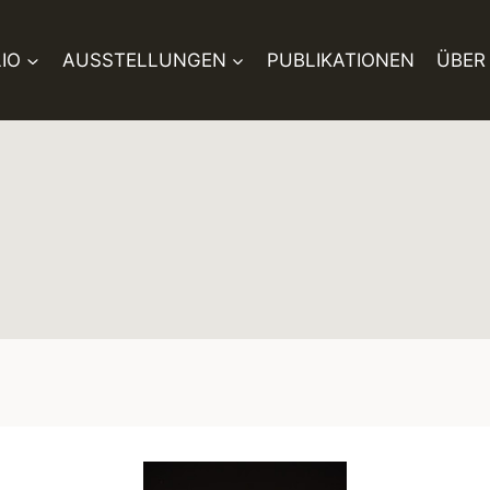
IO
AUSSTELLUNGEN
PUBLIKATIONEN
ÜBER