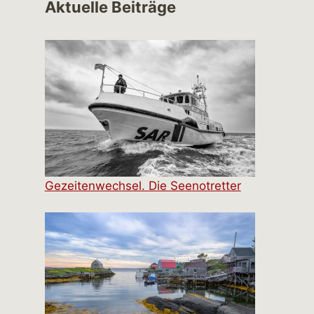
Aktuelle Beiträge
Gezeitenwechsel. Die Seenotretter