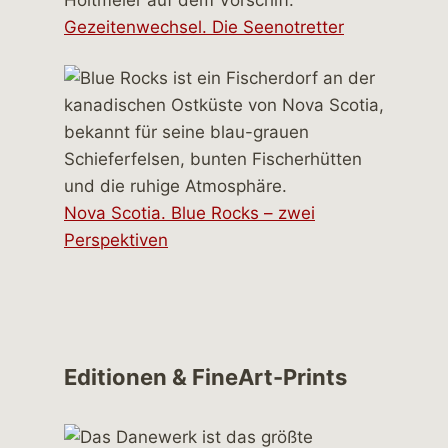
Gezeitenwechsel. Die Seenotretter
Nova Scotia. Blue Rocks – zwei
Perspektiven
Editionen & FineArt-Prints