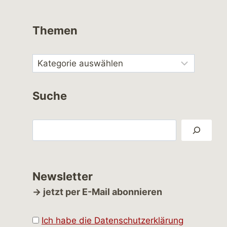
Themen
Suche
Suchen
Newsletter
→ jetzt per E-Mail abonnieren
Ich habe die Datenschutzerklärung