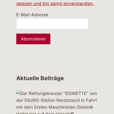
gelesen und bin damit einverstanden.
E-Mail-Adresse
Aktuelle Beiträge