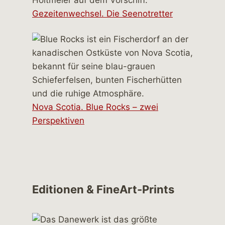
Gezeitenwechsel. Die Seenotretter
Nova Scotia. Blue Rocks – zwei
Perspektiven
Editionen & FineArt-Prints