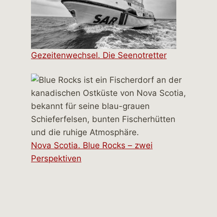
Gezeitenwechsel. Die Seenotretter
Nova Scotia. Blue Rocks – zwei
Perspektiven