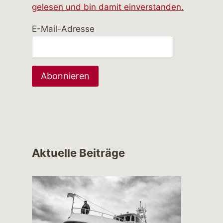
gelesen und bin damit einverstanden.
E-Mail-Adresse
Aktuelle Beiträge