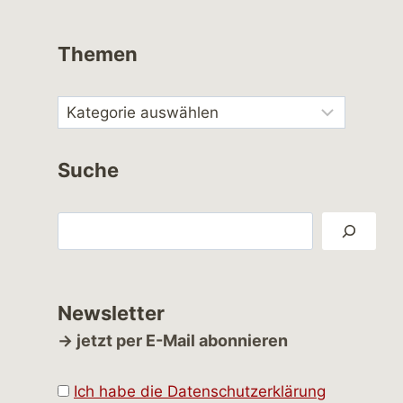
Themen
Suche
Suchen
Newsletter
→ jetzt per E-Mail abonnieren
Ich habe die Datenschutzerklärung