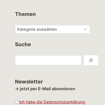
Themen
Suche
Suchen
Newsletter
→ jetzt per E-Mail abonnieren
Ich habe die Datenschutzerklärung