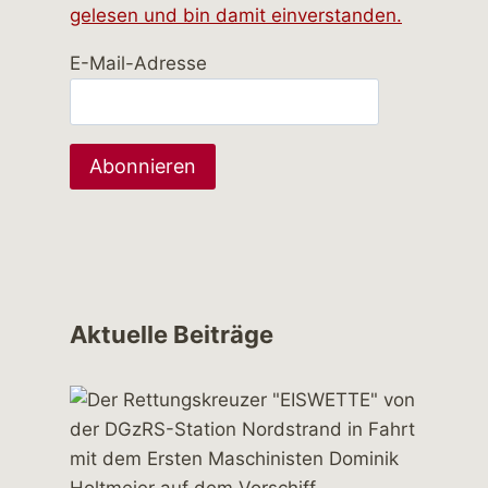
gelesen und bin damit einverstanden.
E-Mail-Adresse
Aktuelle Beiträge