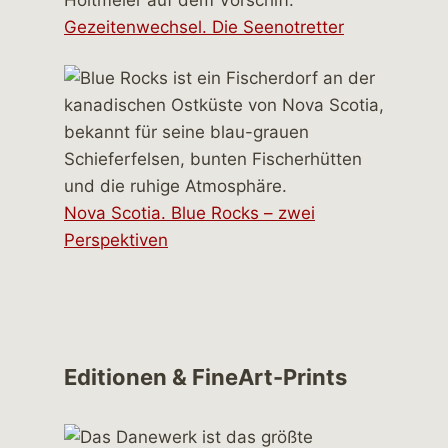
Gezeitenwechsel. Die Seenotretter
Nova Scotia. Blue Rocks – zwei
Perspektiven
Editionen & FineArt-Prints