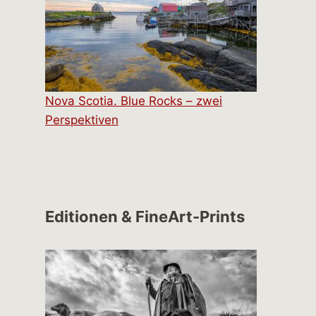
Nova Scotia. Blue Rocks – zwei
Perspektiven
Editionen & FineArt-Prints