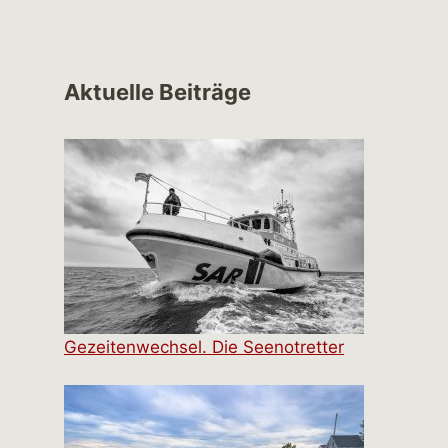
Aktuelle Beiträge
Gezeitenwechsel. Die Seenotretter