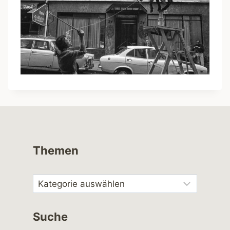
Themen
Suche