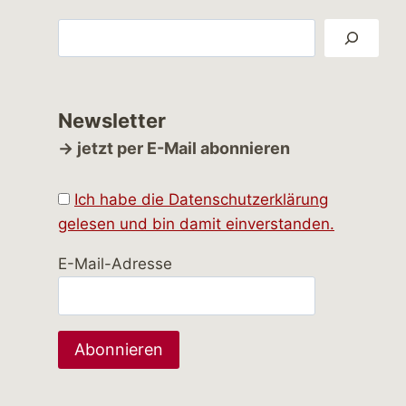
Suchen
Newsletter
→ jetzt per E-Mail abonnieren
Ich habe die Datenschutzerklärung
gelesen und bin damit einverstanden.
E-Mail-Adresse