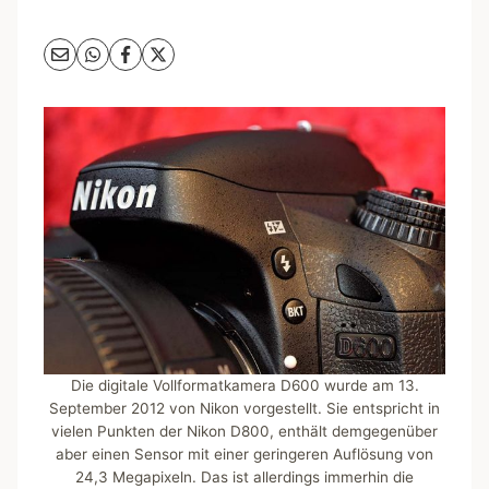
Die digitale Vollformatkamera D600 wurde am 13.
September 2012 von Nikon vorgestellt. Sie entspricht in
vielen Punkten der Nikon D800, enthält demgegenüber
aber einen Sensor mit einer geringeren Auflösung von
24,3 Megapixeln. Das ist allerdings immerhin die