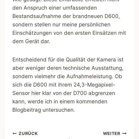
den Anspruch einer umfassenden
Bestandsaufnahme der brandneuen D600,
sondern stellen nur meine persönlichen
Einschätzungen von den ersten Einsätzen mit
dem Gerät dar.
Entscheidend für die Qualität der Kamera ist
aber weniger deren technische Ausstattung,
sondern vielmehr die Aufnahmeleistung. Ob
sich die D600 mit ihrem 24,3-Megapixel-
Sensor hier klar von der D700 abgrenzen
kann, werde ich in einem kommenden
Blogbeitrag untersuchen.
Beitragsnavigation
ZURÜCK
WEITER