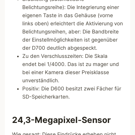
Belichtungsreihe): Die Integrierung einer
eigenen Taste in das Gehäuse (vorne
links oben) erleichtert die Aktivierung von
Belichtungsreihen, aber: Die Bandbreite
der Einstellmöglichkeiten ist gegenüber
der D700 deutlich abgespeckt.
Zu den Verschlusszeiten: Die Skala
endet bei 1/4000. Das ist zu mager und
bei einer Kamera dieser Preisklasse
unverständlich.
Positiv: Die D600 besitzt zwei Fächer für
SD-Speicherkarten.
24,3-Megapixel-Sensor
Wie gesagt: Diese Eindrücke erheben nicht