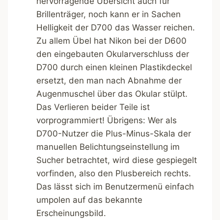
hervorragende Übersicht auch für
Brillenträger, noch kann er in Sachen
Helligkeit der D700 das Wasser reichen.
Zu allem Übel hat Nikon bei der D600
den eingebauten Okularverschluss der
D700 durch einen kleinen Plastikdeckel
ersetzt, den man nach Abnahme der
Augenmuschel über das Okular stülpt.
Das Verlieren beider Teile ist
vorprogrammiert! Übrigens: Wer als
D700-Nutzer die Plus-Minus-Skala der
manuellen Belichtungseinstellung im
Sucher betrachtet, wird diese gespiegelt
vorfinden, also den Plusbereich rechts.
Das lässt sich im Benutzermenü einfach
umpolen auf das bekannte
Erscheinungsbild.