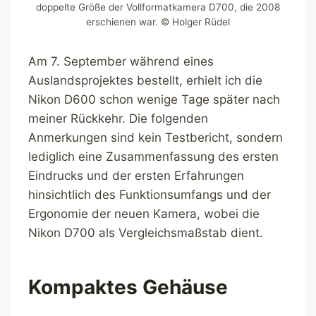
doppelte Größe der Vollformatkamera D700, die 2008
erschienen war. © Holger Rüdel
Am 7. September während eines
Auslandsprojektes bestellt, erhielt ich die
Nikon D600 schon wenige Tage später nach
meiner Rückkehr. Die folgenden
Anmerkungen sind kein Testbericht, sondern
lediglich eine Zusammenfassung des ersten
Eindrucks und der ersten Erfahrungen
hinsichtlich des Funktionsumfangs und der
Ergonomie der neuen Kamera, wobei die
Nikon D700 als Vergleichsmaßstab dient.
Kompaktes Gehäuse