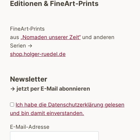
Editionen & FineArt-Prints
FineArt‑Prints
aus
„Nomaden unserer Zeit“
und anderen
Serien →
shop.holger-ruedel.de
Newsletter
→ jetzt per E-Mail abonnieren
Ich habe die Datenschutzerklärung gelesen
und bin damit einverstanden.
E-Mail-Adresse