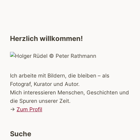
Herzlich willkommen!
Ich arbeite mit Bildern, die bleiben – als
Fotograf, Kurator und Autor.
Mich interessieren Menschen, Geschichten und
die Spuren unserer Zeit.
→
Zum Profil
Suche