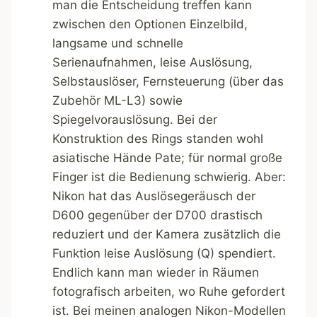
man die Entscheidung treffen kann
zwischen den Optionen Einzelbild,
langsame und schnelle
Serienaufnahmen, leise Auslösung,
Selbstauslöser, Fernsteuerung (über das
Zubehör ML-L3) sowie
Spiegelvorauslösung. Bei der
Konstruktion des Rings standen wohl
asiatische Hände Pate; für normal große
Finger ist die Bedienung schwierig. Aber:
Nikon hat das Auslösegeräusch der
D600 gegenüber der D700 drastisch
reduziert und der Kamera zusätzlich die
Funktion leise Auslösung (Q) spendiert.
Endlich kann man wieder in Räumen
fotografisch arbeiten, wo Ruhe gefordert
ist. Bei meinen analogen Nikon-Modellen