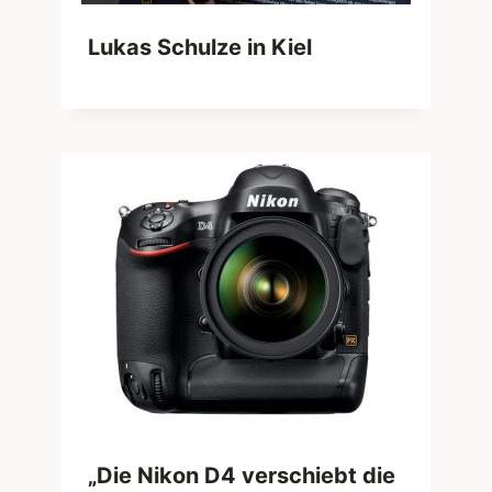
Lukas Schulze in Kiel
„Die Nikon D4 verschiebt die