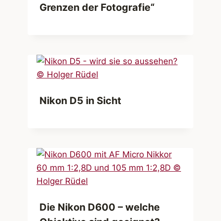
Grenzen der Fotografie“
Nikon D5 in Sicht
Die Nikon D600 – welche