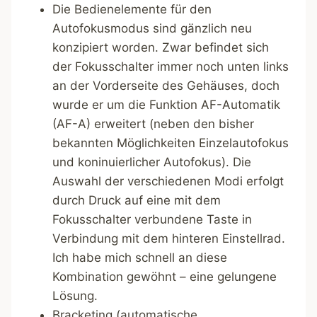
Die Bedienelemente für den
Autofokusmodus sind gänzlich neu
konzipiert worden. Zwar befindet sich
der Fokusschalter immer noch unten links
an der Vorderseite des Gehäuses, doch
wurde er um die Funktion AF-Automatik
(AF-A) erweitert (neben den bisher
bekannten Möglichkeiten Einzelautofokus
und koninuierlicher Autofokus). Die
Auswahl der verschiedenen Modi erfolgt
durch Druck auf eine mit dem
Fokusschalter verbundene Taste in
Verbindung mit dem hinteren Einstellrad.
Ich habe mich schnell an diese
Kombination gewöhnt – eine gelungene
Lösung.
Bracketing (automatische