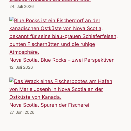
24. Juli 2026
Nova Scotia. Blue Rocks – zwei Perspektiven
12. Juli 2026
Nova Scotia. Spuren der Fischerei
27. Juni 2026