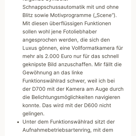
Schnappschussautomatik mit und ohne
Blitz sowie Motivprogramme („Scene“).
Mit diesen überflüssigen Funktionen
sollen wohl jene Fotoliebhaber
angesprochen werden, die sich den
Luxus gönnen, eine Vollformatkamera für
mehr als 2.000 Euro nur für das schnell
geknipste Bild anzuschaffen. Mir fällt die
Gewöhnung an das linke
Funktionswählrad schwer, weil ich bei
der D700 mit der Kamera am Auge durch
die Belichtungsmöglichkeiten navigieren
konnte. Das wird mit der D600 nicht
gelingen.
Unter dem Funktionswählrad sitzt der
Aufnahmebetriebsartenring, mit dem