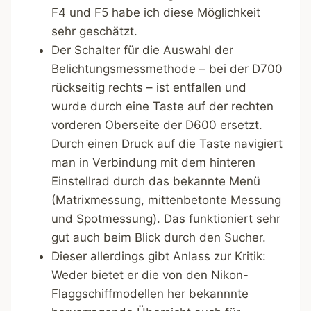
F4 und F5 habe ich diese Möglichkeit
sehr geschätzt.
Der Schalter für die Auswahl der
Belichtungsmessmethode – bei der D700
rückseitig rechts – ist entfallen und
wurde durch eine Taste auf der rechten
vorderen Oberseite der D600 ersetzt.
Durch einen Druck auf die Taste navigiert
man in Verbindung mit dem hinteren
Einstellrad durch das bekannte Menü
(Matrixmessung, mittenbetonte Messung
und Spotmessung). Das funktioniert sehr
gut auch beim Blick durch den Sucher.
Dieser allerdings gibt Anlass zur Kritik:
Weder bietet er die von den Nikon-
Flaggschiffmodellen her bekannnte