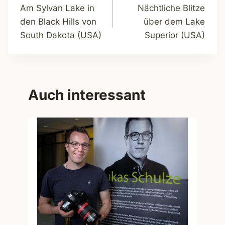
Am Sylvan Lake in
Nächtliche Blitze
den Black Hills von
über dem Lake
South Dakota (USA)
Superior (USA)
Auch interessant