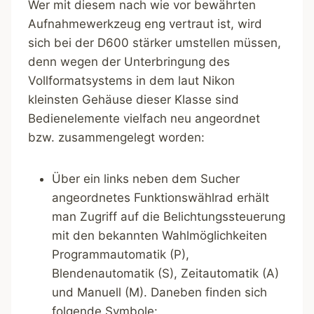
Wer mit diesem nach wie vor bewährten
Aufnahmewerkzeug eng vertraut ist, wird
sich bei der D600 stärker umstellen müssen,
denn wegen der Unterbringung des
Vollformatsystems in dem laut Nikon
kleinsten Gehäuse dieser Klasse sind
Bedienelemente vielfach neu angeordnet
bzw. zusammengelegt worden:
Über ein links neben dem Sucher
angeordnetes Funktionswählrad erhält
man Zugriff auf die Belichtungssteuerung
mit den bekannten Wahlmöglichkeiten
Programmautomatik (P),
Blendenautomatik (S), Zeitautomatik (A)
und Manuell (M). Daneben finden sich
folgende Symbole: