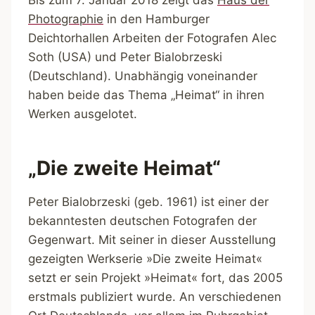
Photographie
in den Hamburger
Deichtorhallen Arbeiten der Fotografen Alec
Soth (USA) und Peter Bialobrzeski
(Deutschland). Unabhängig voneinander
haben beide das Thema „Heimat“ in ihren
Werken ausgelotet.
„Die zweite Heimat“
Peter Bialobrzeski (geb. 1961) ist einer der
bekanntesten deutschen Fotografen der
Gegenwart. Mit seiner in dieser Ausstellung
gezeigten Werkserie »Die zweite Heimat«
setzt er sein Projekt »Heimat« fort, das 2005
erstmals publiziert wurde. An verschiedenen