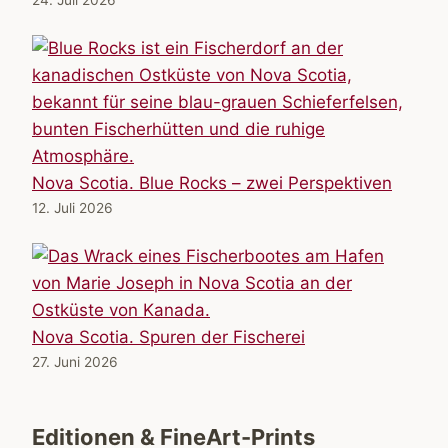
24. Juli 2026
Nova Scotia. Blue Rocks – zwei Perspektiven
12. Juli 2026
Nova Scotia. Spuren der Fischerei
27. Juni 2026
Editionen & FineArt-Prints