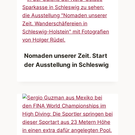
Nomaden unserer Zeit. Start
der Ausstellung in Schleswig