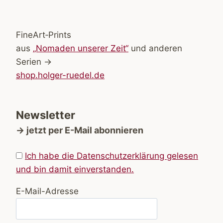
FineArt‑Prints
aus
„Nomaden unserer Zeit“
und anderen
Serien →
shop.holger-ruedel.de
Newsletter
→ jetzt per E-Mail abonnieren
Ich habe die Datenschutzerklärung gelesen
und bin damit einverstanden.
E-Mail-Adresse