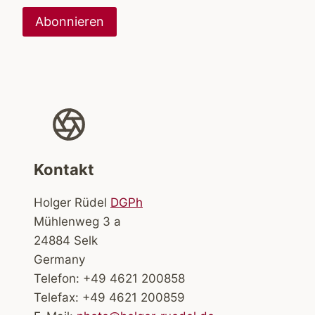
Kontakt
Holger Rüdel
DGPh
Mühlenweg 3 a
24884 Selk
Germany
Telefon: +49 4621 200858
Telefax: +49 4621 200859