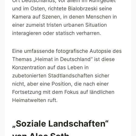
Ort Deutschlands, vor allem im Ruhrgebiet
und im Osten, richtete Bialobrzeski seine
Kamera auf Szenen, in denen Menschen in
einer zumeist tristen urbanen Situation
interagieren oder statisch verharren.
Eine umfassende fotografische Autopsie des
Themas „Heimat in Deutschland“ ist diese
Konzentration auf das Leben in
zubetonierten Stadtlandschaften sicher
nicht, aber eine Position, die nach einer
Fortsetzung mit dem Fokus auf ländlichen
Heimatwelten ruft.
„Soziale Landschaften“