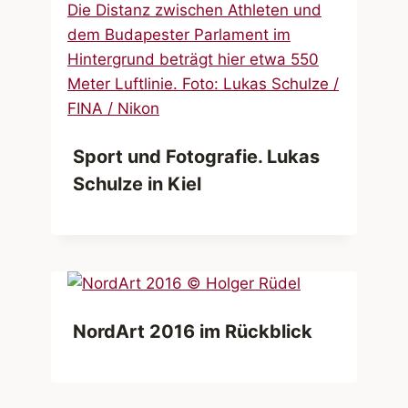
Sport und Fotografie. Lukas
Schulze in Kiel
NordArt 2016 im Rückblick