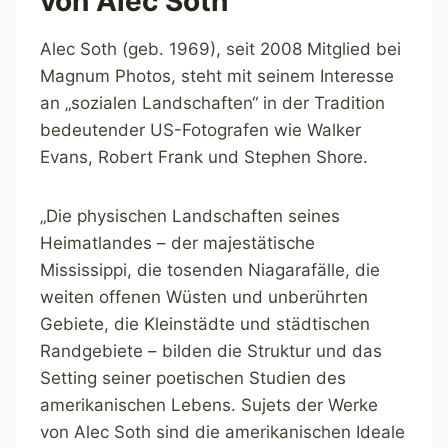
von Alec Soth
Alec Soth (geb. 1969), seit 2008 Mitglied bei
Magnum Photos, steht mit seinem Interesse
an „sozialen Landschaften“ in der Tradition
bedeutender US-Fotografen wie Walker
Evans, Robert Frank und Stephen Shore.
„Die physischen Landschaften seines
Heimatlandes – der majestätische
Mississippi, die tosenden Niagarafälle, die
weiten offenen Wüsten und unberührten
Gebiete, die Kleinstädte und städtischen
Randgebiete – bilden die Struktur und das
Setting seiner poetischen Studien des
amerikanischen Lebens. Sujets der Werke
von Alec Soth sind die amerikanischen Ideale