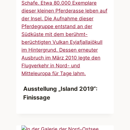
Ausstellung „Island 2019“:
Finissage