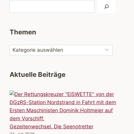
Suchen
Themen
Aktuelle Beiträge
Gezeitenwechsel. Die Seenotretter