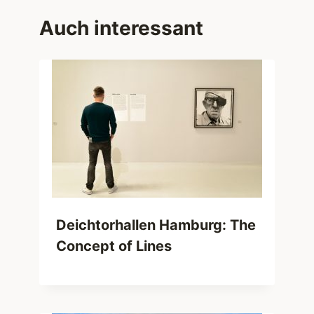
Auch interessant
Deichtorhallen Hamburg: The
Concept of Lines