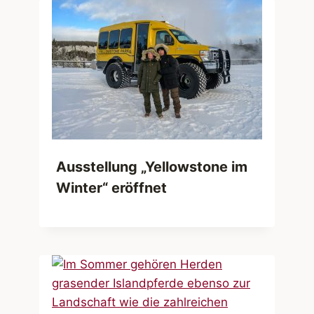
Ausstellung „Yellowstone im
Winter“ eröffnet