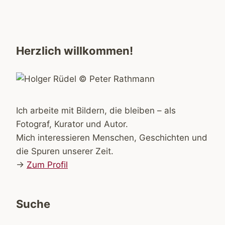
Herzlich willkommen!
Ich arbeite mit Bildern, die bleiben – als
Fotograf, Kurator und Autor.
Mich interessieren Menschen, Geschichten und
die Spuren unserer Zeit.
→
Zum Profil
Suche