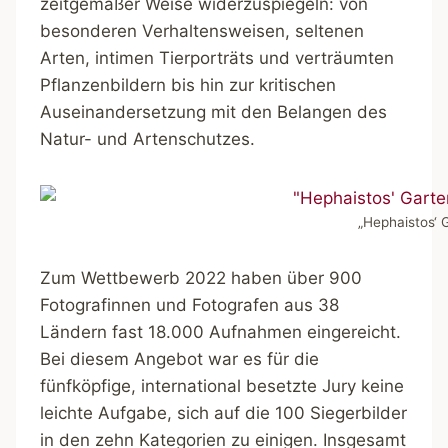
zeitgemäßer Weise widerzuspiegeln: von
besonderen Verhaltensweisen, seltenen
Arten, intimen Tierporträts und verträumten
Pflanzenbildern bis hin zur kritischen
Auseinandersetzung mit den Belangen des
Natur- und Artenschutzes.
„Hephaistos‘ 
Zum Wettbewerb 2022 haben über 900
Fotografinnen und Fotografen aus 38
Ländern fast 18.000 Aufnahmen eingereicht.
Bei diesem Angebot war es für die
fünfköpfige, international besetzte Jury keine
leichte Aufgabe, sich auf die 100 Siegerbilder
in den zehn Kategorien zu einigen. Insgesamt