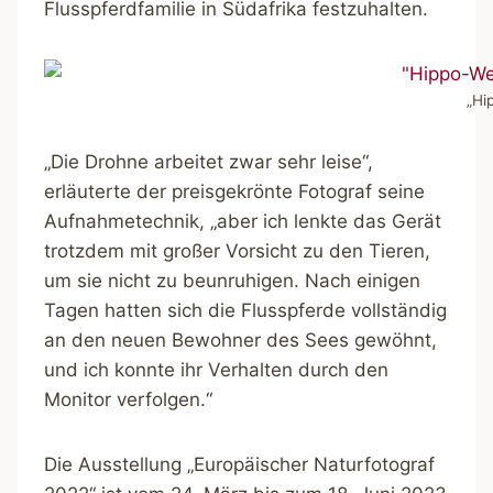
Flusspferdfamilie in Südafrika festzuhalten.
„Hi
„Die Drohne arbeitet zwar sehr leise“,
erläuterte der preisgekrönte Fotograf seine
Aufnahmetechnik, „aber ich lenkte das Gerät
trotzdem mit großer Vorsicht zu den Tieren,
um sie nicht zu beunruhigen. Nach einigen
Tagen hatten sich die Flusspferde vollständig
an den neuen Bewohner des Sees gewöhnt,
und ich konnte ihr Verhalten durch den
Monitor verfolgen.“
Die Ausstellung „Europäischer Naturfotograf