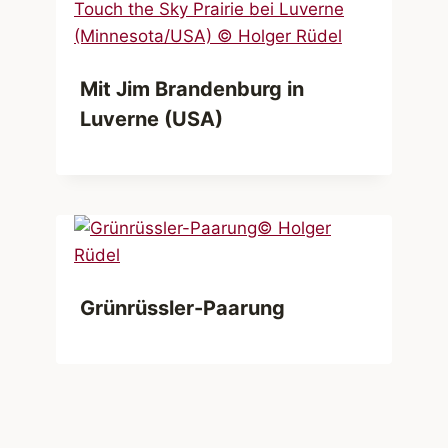
Mit Jim Brandenburg in
Luverne (USA)
Grünrüssler-Paarung