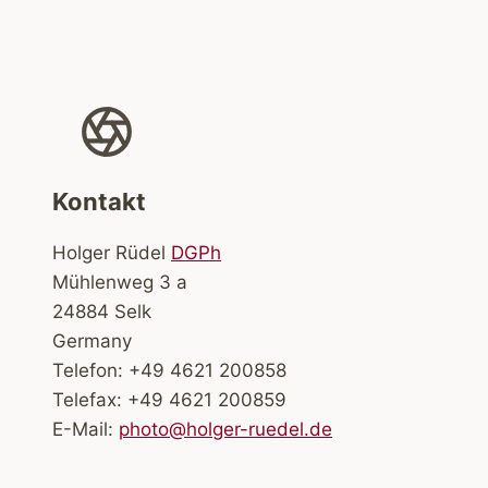
Kontakt
Holger Rüdel
DGPh
Mühlenweg 3 a
24884 Selk
Germany
Telefon: +49 4621 200858
Telefax: +49 4621 200859
E-Mail:
photo@holger-ruedel.de