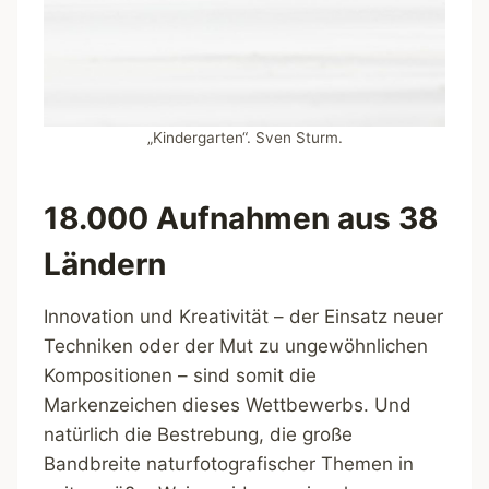
„Kindergarten“. Sven Sturm.
18.000 Aufnahmen aus 38
Ländern
Innovation und Kreativität – der Einsatz neuer
Techniken oder der Mut zu ungewöhnlichen
Kompositionen – sind somit die
Markenzeichen dieses Wettbewerbs. Und
natürlich die Bestrebung, die große
Bandbreite naturfotografischer Themen in