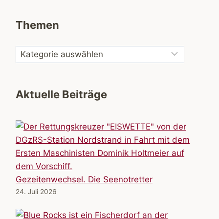
Themen
Aktuelle Beiträge
Gezeitenwechsel. Die Seenotretter
24. Juli 2026