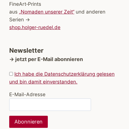
FineArt‑Prints
aus
„Nomaden unserer Zeit“
und anderen
Serien →
shop.holger-ruedel.de
Newsletter
→ jetzt per E-Mail abonnieren
Ich habe die Datenschutzerklärung gelesen
und bin damit einverstanden.
E-Mail-Adresse