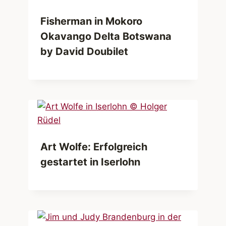
Fisherman in Mokoro
Okavango Delta Botswana
by David Doubilet
Art Wolfe: Erfolgreich
gestartet in Iserlohn