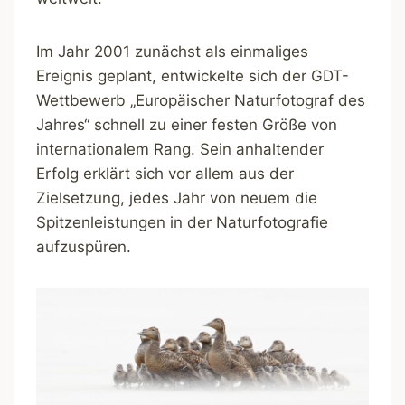
Im Jahr 2001 zunächst als einmaliges
Ereignis geplant, entwickelte sich der GDT-
Wettbewerb „Europäischer Naturfotograf des
Jahres“ schnell zu einer festen Größe von
internationalem Rang. Sein anhaltender
Erfolg erklärt sich vor allem aus der
Zielsetzung, jedes Jahr von neuem die
Spitzenleistungen in der Naturfotografie
aufzuspüren.