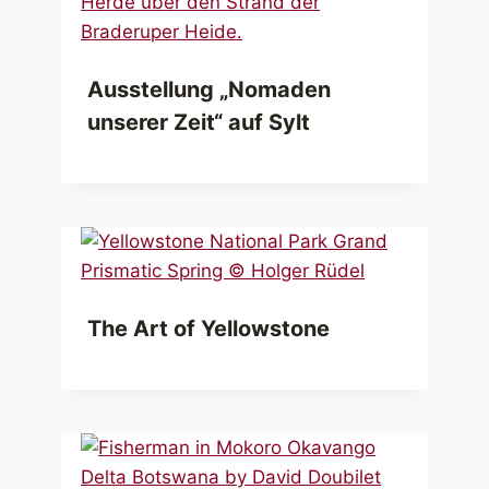
Ausstellung „Nomaden
unserer Zeit“ auf Sylt
The Art of Yellowstone