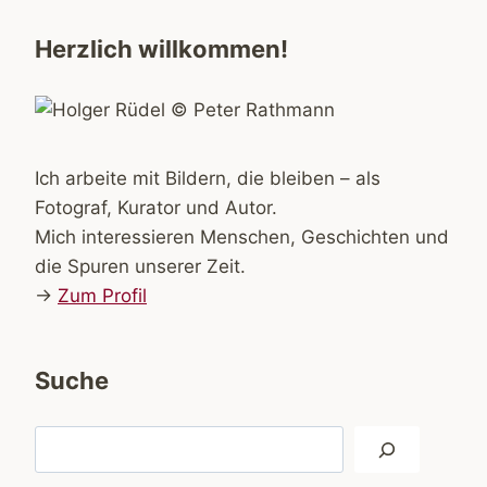
Herzlich willkommen!
Ich arbeite mit Bildern, die bleiben – als
Fotograf, Kurator und Autor.
Mich interessieren Menschen, Geschichten und
die Spuren unserer Zeit.
→
Zum Profil
Suche
Suchen