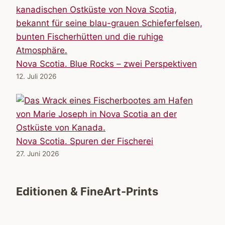
Nova Scotia. Blue Rocks – zwei Perspektiven
12. Juli 2026
Nova Scotia. Spuren der Fischerei
27. Juni 2026
Editionen & FineArt-Prints