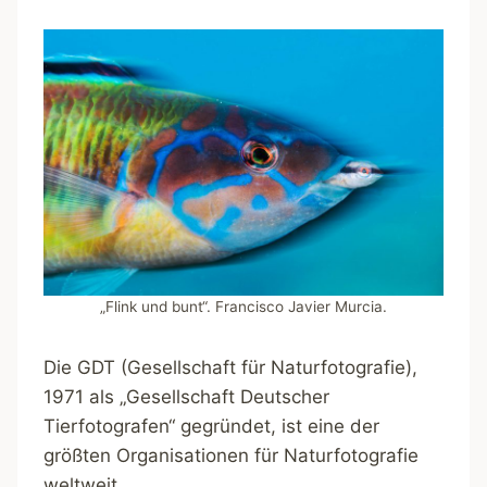
„Flink und bunt“. Francisco Javier Murcia.
Die GDT (Gesellschaft für Naturfotografie),
1971 als „Gesellschaft Deutscher
Tierfotografen“ gegründet, ist eine der
größten Organisationen für Naturfotografie
weltweit.