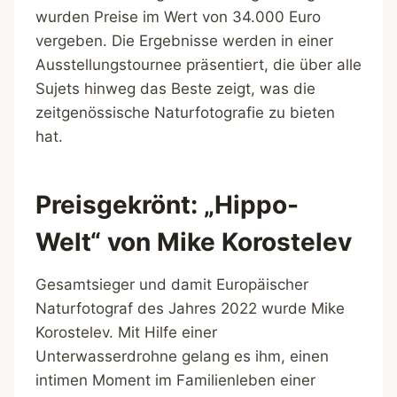
wurden Preise im Wert von 34.000 Euro
vergeben. Die Ergebnisse werden in einer
Ausstellungstournee präsentiert, die über alle
Sujets hinweg das Beste zeigt, was die
zeitgenössische Naturfotografie zu bieten
hat.
Preisgekrönt: „Hippo-
Welt“ von Mike Korostelev
Gesamtsieger und damit Europäischer
Naturfotograf des Jahres 2022 wurde Mike
Korostelev. Mit Hilfe einer
Unterwasserdrohne gelang es ihm, einen
intimen Moment im Familienleben einer