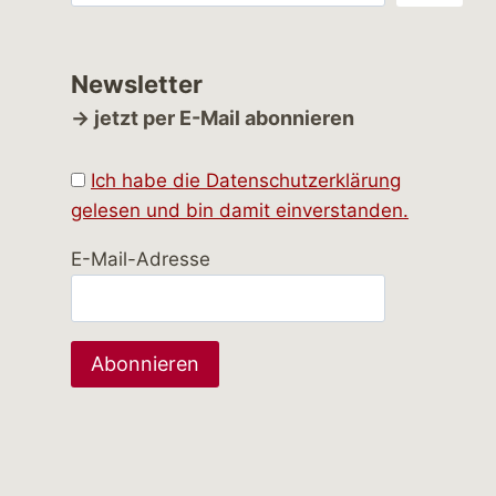
Newsletter
→ jetzt per E-Mail abonnieren
Ich habe die Datenschutzerklärung
gelesen und bin damit einverstanden.
E-Mail-Adresse