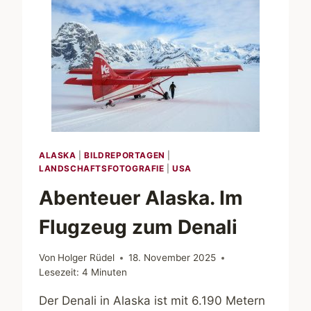
ALASKA
|
BILDREPORTAGEN
|
LANDSCHAFTSFOTOGRAFIE
|
USA
Abenteuer Alaska. Im
Flugzeug zum Denali
Von
Holger Rüdel
18. November 2025
Lesezeit:
4
Minuten
Der Denali in Alaska ist mit 6.190 Metern