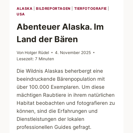
ALASKA
|
BILDREPORTAGEN
|
TIERFOTOGRAFIE
|
USA
Abenteuer Alaska. Im
Land der Bären
Von
Holger Rüdel
4. November 2025
Lesezeit:
7
Minuten
Die Wildnis Alaskas beherbergt eine
beeindruckende Bärenpopulation mit
über 100.000 Exemplaren. Um diese
mächtigen Raubtiere in ihrem natürlichen
Habitat beobachten und fotografieren zu
können, sind die Erfahrungen und
Dienstleistungen der lokalen
professionellen Guides gefragt.