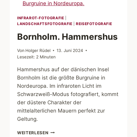
INFRAROT-FOTOGRAFIE
|
LANDSCHAFTSFOTOGRAFIE
|
REISEFOTOGRAFIE
Bornholm. Hammershus
Von
Holger Rüdel
13. Juni 2024
Lesezeit:
2
Minuten
Hammershus auf der dänischen Insel
Bornholm ist die größte Burgruine in
Nordeuropa. Im infraroten Licht im
Schwarzweiß-Modus fotografiert, kommt
der düstere Charakter der
mittelalterlichen Mauern perfekt zur
Geltung.
BORNHOLM.
WEITERLESEN