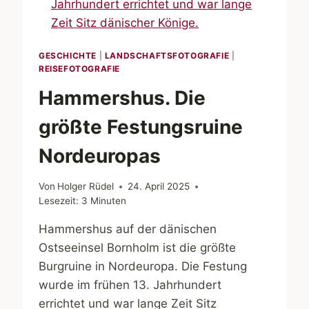
GESCHICHTE
|
LANDSCHAFTSFOTOGRAFIE
|
REISEFOTOGRAFIE
Hammershus. Die
größte Festungsruine
Nordeuropas
Von
Holger Rüdel
24. April 2025
Lesezeit:
3
Minuten
Hammershus auf der dänischen
Ostseeinsel Bornholm ist die größte
Burgruine in Nordeuropa. Die Festung
wurde im frühen 13. Jahrhundert
errichtet und war lange Zeit Sitz