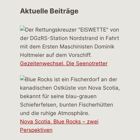
Aktuelle Beiträge
Gezeitenwechsel. Die Seenotretter
Nova Scotia. Blue Rocks – zwei
Perspektiven