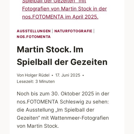
AUSSTELLUNGEN
|
NATURFOTOGRAFIE
|
NOS.FOTOMENTA
Martin Stock. Im
Spielball der Gezeiten
Von
Holger Rüdel
17. Juni 2025
Lesezeit:
3
Minuten
Noch bis zum 30. Oktober 2025 in der
nos.FOTOMENTA Schleswig zu sehen:
die Ausstellung „Im Spielball der
Gezeiten“ mit Wattenmeer-Fotografien
von Martin Stock.