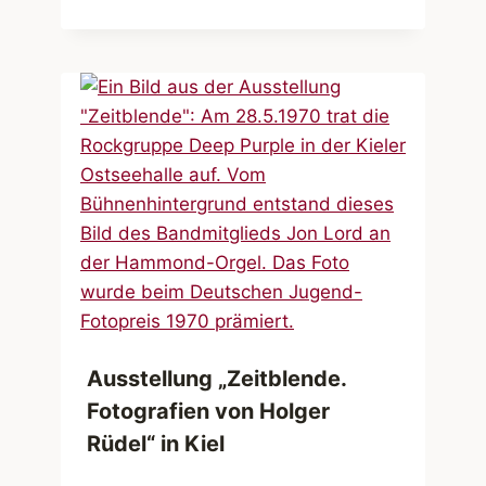
Ausstellung „Zeitblende.
Fotografien von Holger
Rüdel“ in Kiel