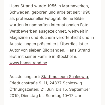
Hans Strand wurde 1955 in Marmaverken,
Schweden, geboren und arbeitet seit 1990
als professioneller Fotograf. Seine Bilder
wurden in namhaften internationalen Foto-
Wettbewerben ausgezeichnet, weltweit in
Magazinen und Büchern veröffentlicht und in
Ausstellungen präsentiert. Überdies ist er
Autor von sieben Bildbänden. Hans Strand
lebt mit seiner Familie in Stockholm.
www.hansstrand.se
Ausstellungsort:
Stadtmuseum Schleswig
,
Friedrichstraße 9–11, 24837 Schleswig
Öffnungszeiten: 21. Juni bis 15. September
2019, Dienstag bis Sonntag 10–17 Uhr