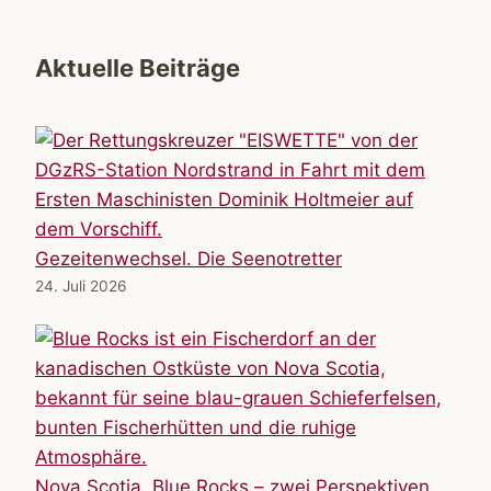
Aktuelle Beiträge
Gezeitenwechsel. Die Seenotretter
24. Juli 2026
Nova Scotia. Blue Rocks – zwei Perspektiven