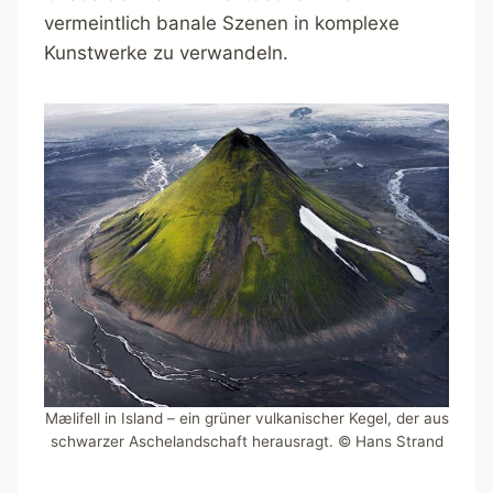
vermeintlich banale Szenen in komplexe
Kunstwerke zu verwandeln.
Mælifell in Island – ein grüner vulkanischer Kegel, der aus
schwarzer Aschelandschaft herausragt. © Hans Strand