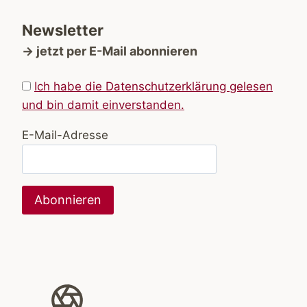
Newsletter
→ jetzt per E-Mail abonnieren
Ich habe die Datenschutzerklärung gelesen
und bin damit einverstanden.
E-Mail-Adresse