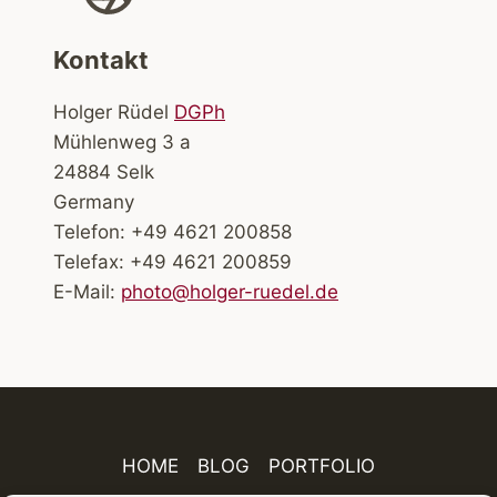
Kontakt
Holger Rüdel
DGPh
Mühlenweg 3 a
24884 Selk
Germany
Telefon: +49 4621 200858
Telefax: +49 4621 200859
E-Mail:
photo@holger-ruedel.de
HOME
BLOG
PORTFOLIO