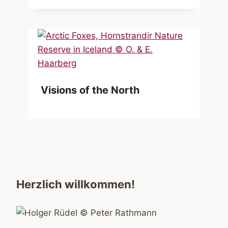
Visions of the North
Herzlich willkommen!