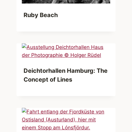
Ruby Beach
Deichtorhallen Hamburg: The
Concept of Lines