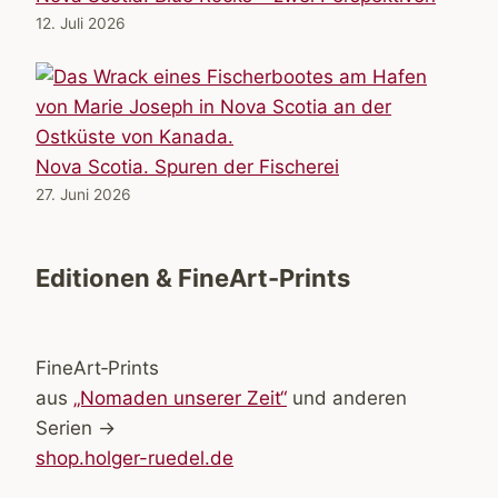
12. Juli 2026
Nova Scotia. Spuren der Fischerei
27. Juni 2026
Editionen & FineArt-Prints
FineArt‑Prints
aus
„Nomaden unserer Zeit“
und anderen
Serien →
shop.holger-ruedel.de