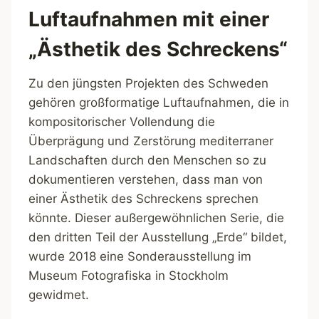
Luftaufnahmen mit einer
„Ästhetik des Schreckens“
Zu den jüngsten Projekten des Schweden
gehören großformatige Luftaufnahmen, die in
kompositorischer Vollendung die
Überprägung und Zerstörung mediterraner
Landschaften durch den Menschen so zu
dokumentieren verstehen, dass man von
einer Ästhetik des Schreckens sprechen
könnte. Dieser außergewöhnlichen Serie, die
den dritten Teil der Ausstellung „Erde“ bildet,
wurde 2018 eine Sonderausstellung im
Museum Fotografiska in Stockholm
gewidmet.