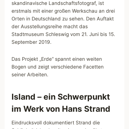
skandinavische Landschaftsfotograf, ist
erstmals mit einer großen Werkschau an drei
Orten in Deutschland zu sehen. Den Auftakt
der Ausstellungsreihe macht das
Stadtmuseum Schleswig vom 21. Juni bis 15.
September 2019.
Das Projekt „Erde“ spannt einen weiten
Bogen und zeigt verschiedene Facetten
seiner Arbeiten.
Island – ein Schwerpunkt
im Werk von Hans Strand
Eindrucksvoll dokumentiert Strand die