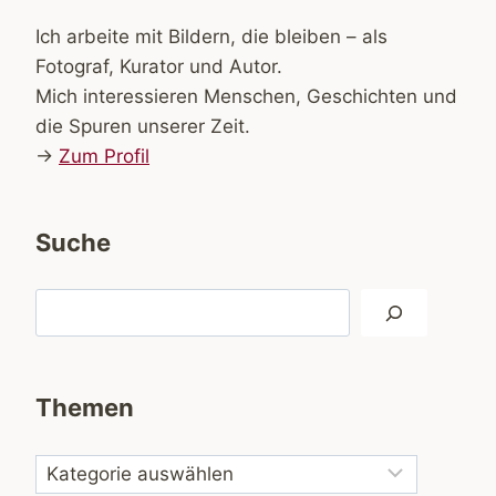
Ich arbeite mit Bildern, die bleiben – als
Fotograf, Kurator und Autor.
Mich interessieren Menschen, Geschichten und
die Spuren unserer Zeit.
→
Zum Profil
Suche
Suchen
Themen