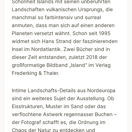
Schönheit Islands mit seinen unberührten
Landschaften vulkanischen Ursprungs, die
manchmal so farbintensiv und surreal
anmuten, dass man sich auf einen anderen
Planeten versetzt wähnt. Schon seit 1995
widmet sich Hans Strand der faszinierenden
Insel im Nordatlantik. Zwei Bücher sind in
dieser Zeit entstanden, zuletzt 2018 der
großformatige Bildband „Island“ im Verlag
Frederking & Thaler.
Intime Landschafts-Details aus Nordeuropa
sind ein weiteres Sujet der Ausstellung. Ob
Eisstrukturen, Muster im Sand oder das
verflochtene Astwerk regennasser Buchen –
der Fotograf schafft es, die Ordnung im
Chaos der Natur zu entdecken und