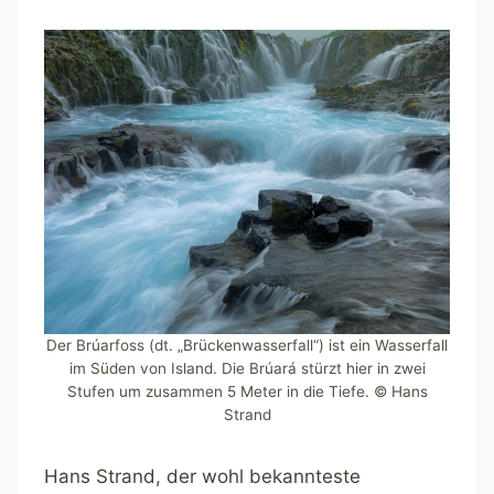
Der Brúarfoss (dt. „Brückenwasserfall“) ist ein Wasserfall
im Süden von Island. Die Brúará stürzt hier in zwei
Stufen um zusammen 5 Meter in die Tiefe. © Hans
Strand
Hans Strand, der wohl bekannteste