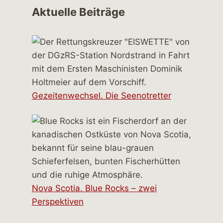
Aktuelle Beiträge
Gezeitenwechsel. Die Seenotretter
Nova Scotia. Blue Rocks – zwei
Perspektiven