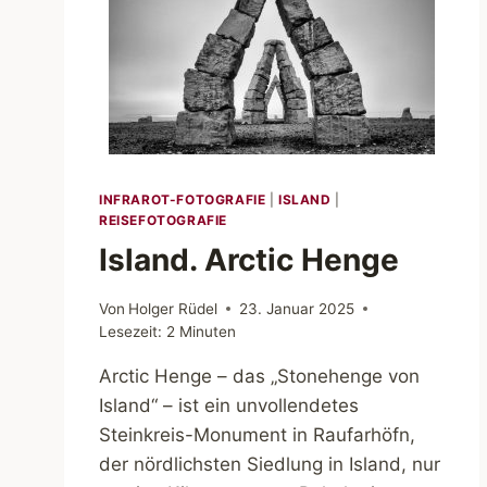
INFRAROT-FOTOGRAFIE
|
ISLAND
|
REISEFOTOGRAFIE
Island. Arctic Henge
Von
Holger Rüdel
23. Januar 2025
Lesezeit:
2
Minuten
Arctic Henge – das „Stonehenge von
Island“ – ist ein unvollendetes
Steinkreis-Monument in Raufarhöfn,
der nördlichsten Siedlung in Island, nur