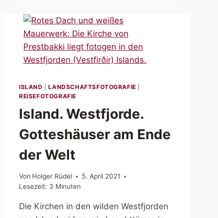
ISLAND
|
LANDSCHAFTSFOTOGRAFIE
|
REISEFOTOGRAFIE
Island. Westfjorde.
Gotteshäuser am Ende
der Welt
Von
Holger Rüdel
5. April 2021
Lesezeit:
3
Minuten
Die Kirchen in den wilden Westfjorden