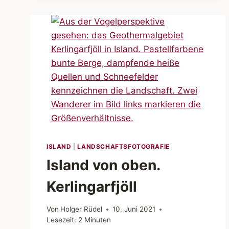
ISLAND
|
LANDSCHAFTSFOTOGRAFIE
Island von oben.
Kerlingarfjöll
Von
Holger Rüdel
10. Juni 2021
Lesezeit:
2
Minuten