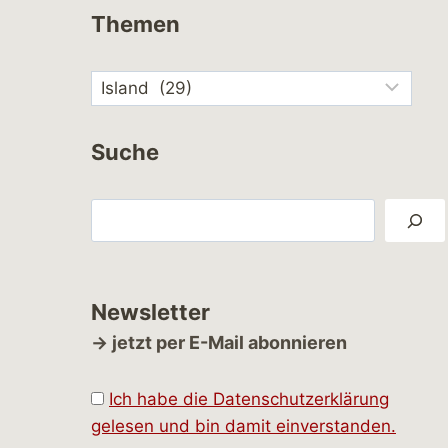
Themen
Suche
Suchen
Newsletter
→ jetzt per E-Mail abonnieren
Ich habe die Datenschutzerklärung
gelesen und bin damit einverstanden.