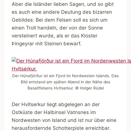
Aber die Isländer lieben Sagen, und so gibt
es auch eine andere Deutung des bizarren
Gebildes: Bei dem Felsen soll es sich um
einen Troll handeln, der von der Sonne
versteinert wurde, als er das Kloster
Þingeyrar mit Steinen bewarf.
Der Húnafjörður ist ein Fjord im Nordwesten Islands. Das
Bild entstand am späten Abend in der Nähe des
Basaltfelsens Hvítserkur. © Holger Rüdel
Der Hvítserkur liegt abgelegen an der
Ostküste der Halbinsel Vatnsnes im
Nordwesten von Island und ist nur über eine
herausfordernde Schotterpiste erreichbar.