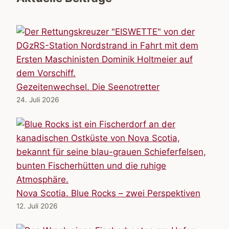
Gezeitenwechsel. Die Seenotretter
24. Juli 2026
Nova Scotia. Blue Rocks – zwei Perspektiven
12. Juli 2026