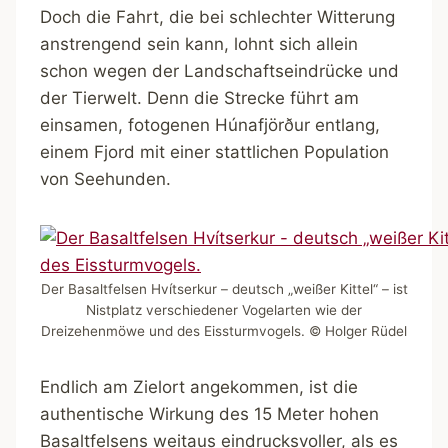
Doch die Fahrt, die bei schlechter Witterung
anstrengend sein kann, lohnt sich allein
schon wegen der Landschaftseindrücke und
der Tierwelt. Denn die Strecke führt am
einsamen, fotogenen Húnafjörður entlang,
einem Fjord mit einer stattlichen Population
von Seehunden.
Der Basaltfelsen Hvítserkur – deutsch „weißer Kittel“ – ist
Nistplatz verschiedener Vogelarten wie der
Dreizehenmöwe und des Eissturmvogels. © Holger Rüdel
Endlich am Zielort angekommen, ist die
authentische Wirkung des 15 Meter hohen
Basaltfelsens weitaus eindrucksvoller, als es