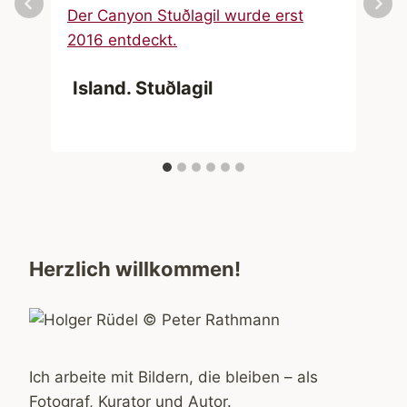
Island. Stuðlagil
Herzlich willkommen!
Ich arbeite mit Bildern, die bleiben – als
Fotograf, Kurator und Autor.