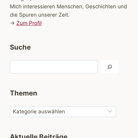
Mich interessieren Menschen, Geschichten und
die Spuren unserer Zeit.
→
Zum Profil
Suche
Suchen
Themen
Aktuelle Beiträge