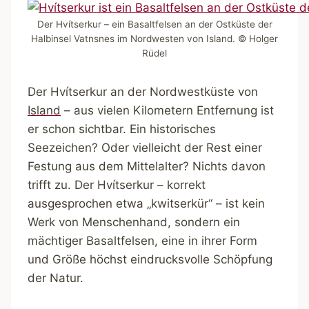
Der Hvítserkur – ein Basaltfelsen an der Ostküste der
Halbinsel Vatnsnes im Nordwesten von Island. © Holger
Rüdel
Der Hvítserkur an der Nordwestküste von
Island
– aus vielen Kilometern Entfernung ist
er schon sichtbar. Ein historisches
Seezeichen? Oder vielleicht der Rest einer
Festung aus dem Mittelalter? Nichts davon
trifft zu. Der Hvítserkur – korrekt
ausgesprochen etwa „kwitserkür“ – ist kein
Werk von Menschenhand, sondern ein
mächtiger Basaltfelsen, eine in ihrer Form
und Größe höchst eindrucksvolle Schöpfung
der Natur.