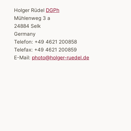
Holger Rüdel
DGPh
Mühlenweg 3 a
24884 Selk
Germany
Telefon: +49 4621 200858
Telefax: +49 4621 200859
E-Mail:
photo@holger-ruedel.de