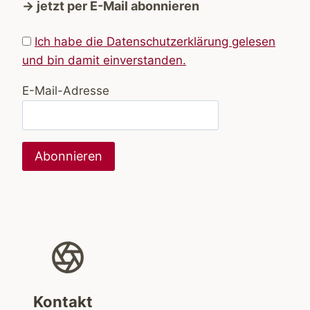
→ jetzt per E-Mail abonnieren
Ich habe die Datenschutzerklärung gelesen
und bin damit einverstanden.
E-Mail-Adresse
Kontakt