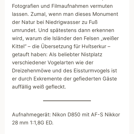
Fotografien und Filmaufnahmen vermuten
lassen. Zumal, wenn man dieses Monument
der Natur bei Niedrigwasser zu Fuß
umrundet. Und spätestens dann erkennen
wird, warum die Isländer den Felsen „weißer
Kittel“ – die Übersetzung für Hvítserkur –
getauft haben: Als beliebter Nistplatz
verschiedener Vogelarten wie der
Dreizehenmöwe und des Eissturmvogels ist
er durch Exkremente der gefiederten Gäste
auffällig weiß gefleckt.
Aufnahmegerät: Nikon D850 mit AF-S Nikkor
28 mm 1:1,8G ED.