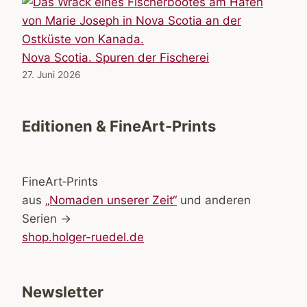
Nova Scotia. Spuren der Fischerei
27. Juni 2026
Editionen & FineArt-Prints
FineArt‑Prints
aus
„Nomaden unserer Zeit“
und anderen
Serien →
shop.holger-ruedel.de
Newsletter