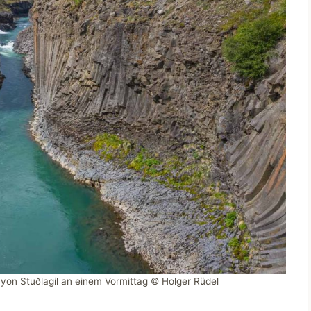
nyon Stuðlagil an einem Vormittag © Holger Rüdel