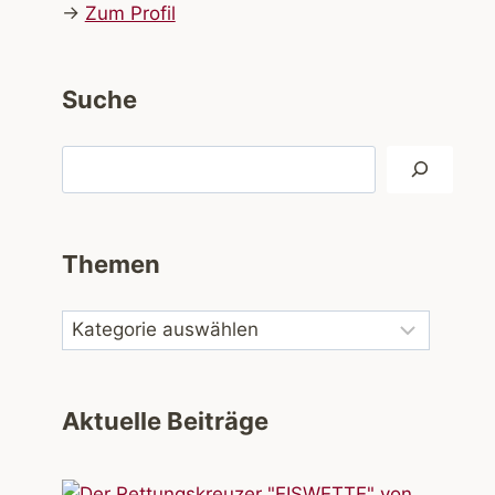
→
Zum Profil
Suche
Suchen
Themen
Aktuelle Beiträge