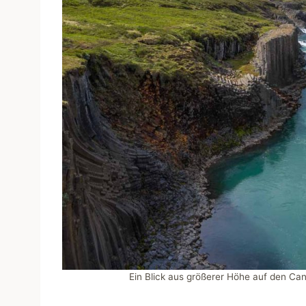
Ein Blick aus größerer Höhe auf den Ca