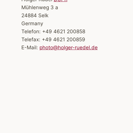
Mühlenweg 3 a
24884 Selk
Germany
Telefon: +49 4621 200858
Telefax: +49 4621 200859
E-Mail:
photo@holger-ruedel.de