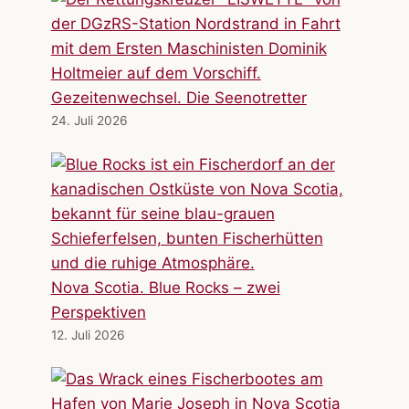
Gezeitenwechsel. Die Seenotretter
24. Juli 2026
Nova Scotia. Blue Rocks – zwei
Perspektiven
12. Juli 2026