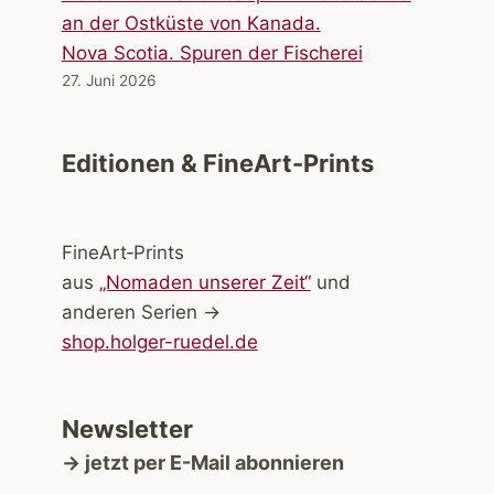
Nova Scotia. Spuren der Fischerei
27. Juni 2026
Editionen & FineArt-Prints
FineArt‑Prints
aus
„Nomaden unserer Zeit“
und
anderen Serien →
shop.holger-ruedel.de
Newsletter
→ jetzt per E-Mail abonnieren