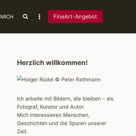
FineArt-Angebot
 MICH
Herzlich willkommen!
Ich arbeite mit Bildern, die bleiben – als
Fotograf, Kurator und Autor.
Mich interessieren Menschen,
Geschichten und die Spuren unserer
Zeit.