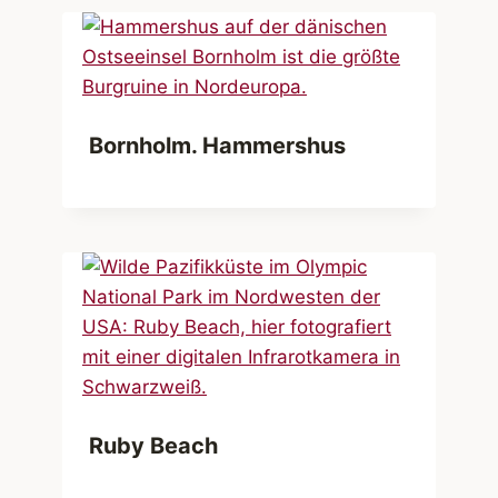
Bornholm. Hammershus
Ruby Beach