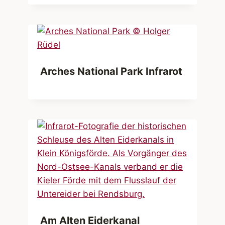
Arches National Park Infrarot
Am Alten Eiderkanal