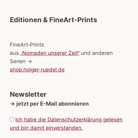
Editionen & FineArt-Prints
FineArt‑Prints
aus
„Nomaden unserer Zeit“
und anderen
Serien →
shop.holger-ruedel.de
Newsletter
→ jetzt per E-Mail abonnieren
Ich habe die Datenschutzerklärung gelesen
und bin damit einverstanden.