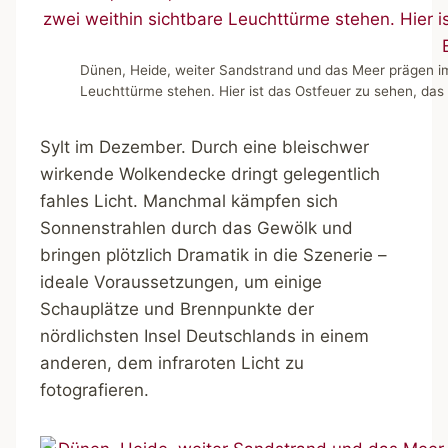
Dünen, Heide, weiter Sandstrand und das Meer prägen im
Leuchttürme stehen. Hier ist das Ostfeuer zu sehen, das
Sylt im Dezember. Durch eine bleischwer
wirkende Wolkendecke dringt gelegentlich
fahles Licht. Manchmal kämpfen sich
Sonnenstrahlen durch das Gewölk und
bringen plötzlich Dramatik in die Szenerie –
ideale Voraussetzungen, um einige
Schauplätze und Brennpunkte der
nördlichsten Insel Deutschlands in einem
anderen, dem infraroten Licht zu
fotografieren.