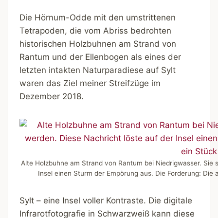
Die Hörnum-Odde mit den umstrittenen
Tetrapoden, die vom Abriss bedrohten
historischen Holzbuhnen am Strand von
Rantum und der Ellenbogen als eines der
letzten intakten Naturparadiese auf Sylt
waren das Ziel meiner Streifzüge im
Dezember 2018.
Alte Holzbuhne am Strand von Rantum bei Niedrigwasser. Sie so
Insel einen Sturm der Empörung aus. Die Forderung: Die 
Sylt – eine Insel voller Kontraste. Die digitale
Infrarotfotografie in Schwarzweiß kann diese