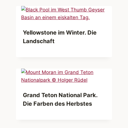
Yellowstone im Winter. Die
Landschaft
Grand Teton National Park.
Die Farben des Herbstes