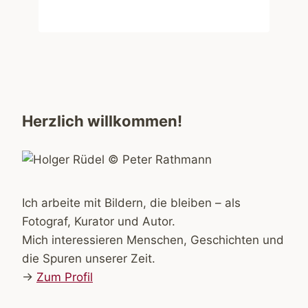
Herzlich willkommen!
Ich arbeite mit Bildern, die bleiben – als
Fotograf, Kurator und Autor.
Mich interessieren Menschen, Geschichten und
die Spuren unserer Zeit.
→
Zum Profil