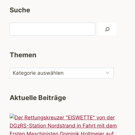
Suche
Suchen
Themen
Aktuelle Beiträge