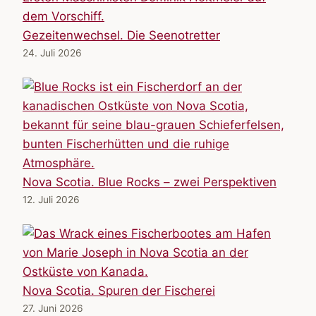
Gezeitenwechsel. Die Seenotretter
24. Juli 2026
Nova Scotia. Blue Rocks – zwei Perspektiven
12. Juli 2026
Nova Scotia. Spuren der Fischerei
27. Juni 2026