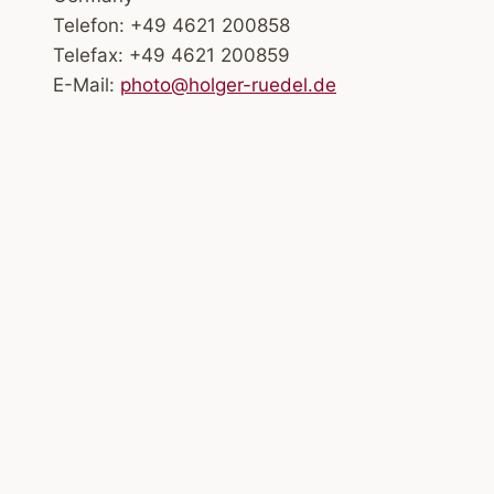
Telefon: +49 4621 200858
Telefax: +49 4621 200859
E-Mail:
photo@holger-ruedel.de