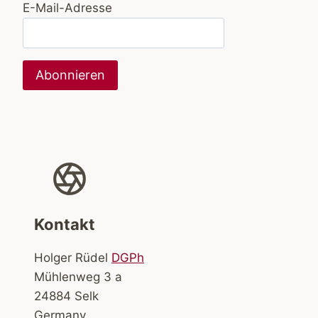
E-Mail-Adresse
Kontakt
Holger Rüdel
DGPh
Mühlenweg 3 a
24884 Selk
Germany