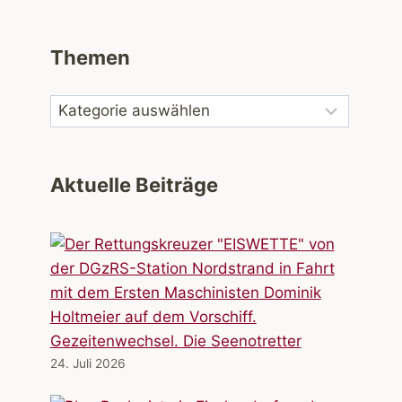
Themen
Aktuelle Beiträge
Gezeitenwechsel. Die Seenotretter
24. Juli 2026