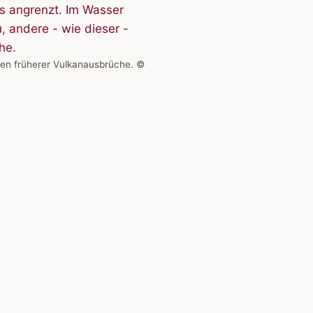
nden früherer Vulkanausbrüche. ©