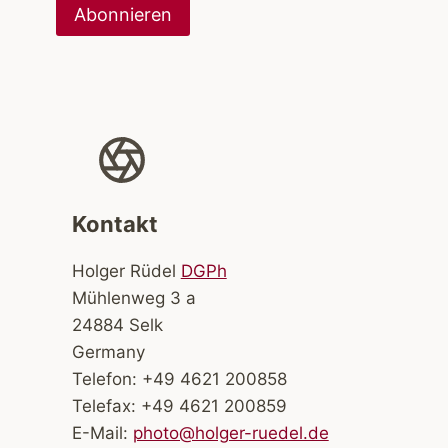
Kontakt
Holger Rüdel
DGPh
Mühlenweg 3 a
24884 Selk
Germany
Telefon: +49 4621 200858
Telefax: +49 4621 200859
E-Mail:
photo@holger-ruedel.de