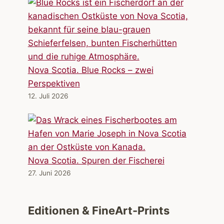
Nova Scotia. Blue Rocks – zwei
Perspektiven
12. Juli 2026
Nova Scotia. Spuren der Fischerei
27. Juni 2026
Editionen & FineArt-Prints