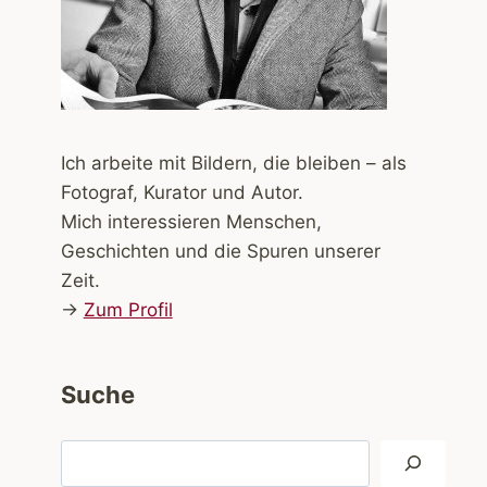
Ich arbeite mit Bildern, die bleiben – als
Fotograf, Kurator und Autor.
Mich interessieren Menschen,
Geschichten und die Spuren unserer
Zeit.
→
Zum Profil
Suche
Suchen