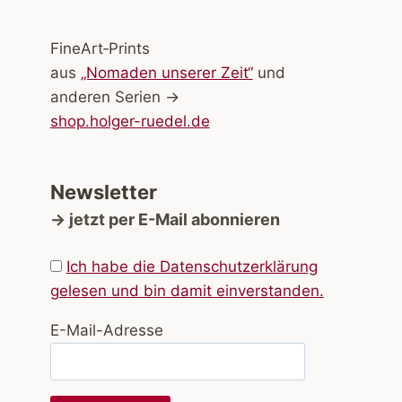
FineArt‑Prints
aus
„Nomaden unserer Zeit“
und
anderen Serien →
shop.holger-ruedel.de
Newsletter
→ jetzt per E-Mail abonnieren
Ich habe die Datenschutzerklärung
gelesen und bin damit einverstanden.
E-Mail-Adresse