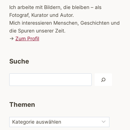
Ich arbeite mit Bildern, die bleiben – als
Fotograf, Kurator und Autor.
Mich interessieren Menschen, Geschichten und
die Spuren unserer Zeit.
→
Zum Profil
Suche
Suchen
Themen