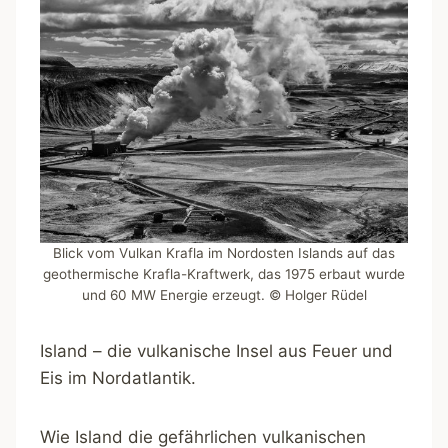
Blick vom Vulkan Krafla im Nordosten Islands auf das
geothermische Krafla-Kraftwerk, das 1975 erbaut wurde
und 60 MW Energie erzeugt. © Holger Rüdel
Island – die vulkanische Insel aus Feuer und
Eis im Nordatlantik.
Wie Island die gefährlichen vulkanischen