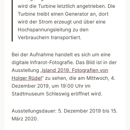
wird die Turbine letztlich angetrieben. Die
Turbine treibt einen Generator an, dort
wird der Strom erzeugt und über eine
Hochspannungsleitung zu den
Verbrauchern transportiert.
Bei der Aufnahme handelt es sich um eine
digitale Infrarot-Fotografie. Das Bild ist in der
Ausstellung
„Island 2019. Fotografien von
Holger Rüdel
“ zu sehen, die am Mittwoch, 4.
Dezember 2019, um 19:00 Uhr im
Stadtmuseum Schleswig eröffnet wird.
Ausstellungsdauer: 5. Dezember 2019 bis 15.
März 2020.