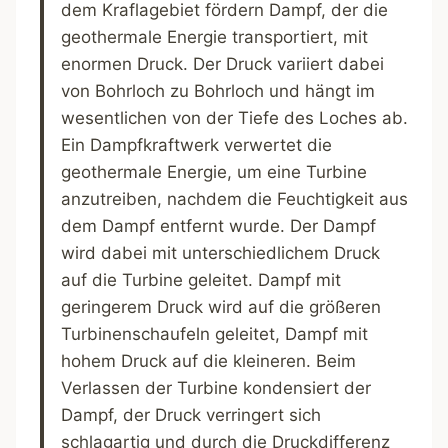
dem Kraflagebiet fördern Dampf, der die
geothermale Energie transportiert, mit
enormen Druck. Der Druck variiert dabei
von Bohrloch zu Bohrloch und hängt im
wesentlichen von der Tiefe des Loches ab.
Ein Dampfkraftwerk verwertet die
geothermale Energie, um eine Turbine
anzutreiben, nachdem die Feuchtigkeit aus
dem Dampf entfernt wurde. Der Dampf
wird dabei mit unterschiedlichem Druck
auf die Turbine geleitet. Dampf mit
geringerem Druck wird auf die größeren
Turbinenschaufeln geleitet, Dampf mit
hohem Druck auf die kleineren. Beim
Verlassen der Turbine kondensiert der
Dampf, der Druck verringert sich
schlagartig und durch die Druckdifferenz