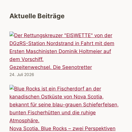
Aktuelle Beiträge
Gezeitenwechsel. Die Seenotretter
24. Juli 2026
Nova Scotia. Blue Rocks – zwei Perspektiven