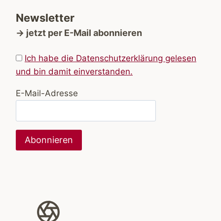
Newsletter
→ jetzt per E-Mail abonnieren
Ich habe die Datenschutzerklärung gelesen
und bin damit einverstanden.
E-Mail-Adresse