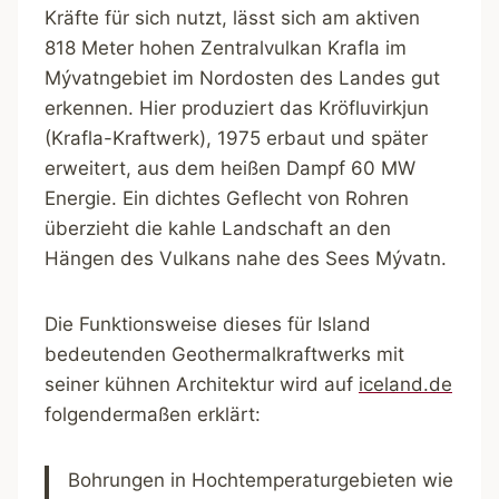
Kräfte für sich nutzt, lässt sich am aktiven
818 Meter hohen Zentralvulkan Krafla im
Mývatngebiet im Nordosten des Landes gut
erkennen. Hier produziert das Kröfluvirkjun
(Krafla-Kraftwerk), 1975 erbaut und später
erweitert, aus dem heißen Dampf 60 MW
Energie. Ein dichtes Geflecht von Rohren
überzieht die kahle Landschaft an den
Hängen des Vulkans nahe des Sees Mývatn.
Die Funktionsweise dieses für Island
bedeutenden Geothermalkraftwerks mit
seiner kühnen Architektur wird auf
iceland.de
folgendermaßen erklärt:
Bohrungen in Hochtemperaturgebieten wie