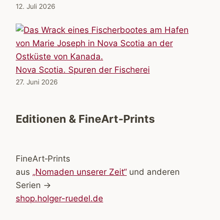
12. Juli 2026
Nova Scotia. Spuren der Fischerei
27. Juni 2026
Editionen & FineArt-Prints
FineArt‑Prints
aus
„Nomaden unserer Zeit“
und anderen
Serien →
shop.holger-ruedel.de