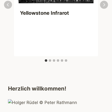
Yellowstone Infrarot
Herzlich willkommen!