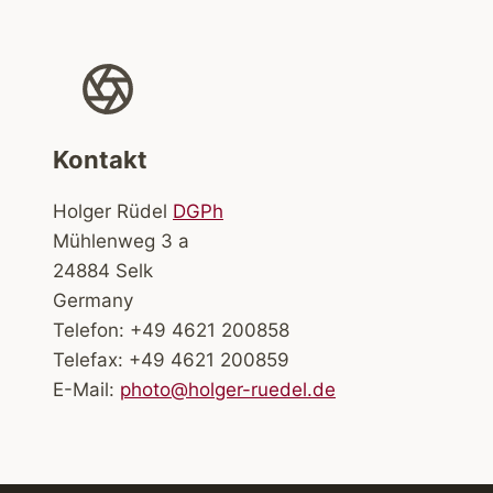
Kontakt
Holger Rüdel
DGPh
Mühlenweg 3 a
24884 Selk
Germany
Telefon: +49 4621 200858
Telefax: +49 4621 200859
E-Mail:
photo@holger-ruedel.de