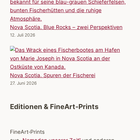
Nova Scotia. Blue Rocks – zwei Perspektiven
12. Juli 2026
Nova Scotia. Spuren der Fischerei
27. Juni 2026
Editionen & FineArt-Prints
FineArt‑Prints