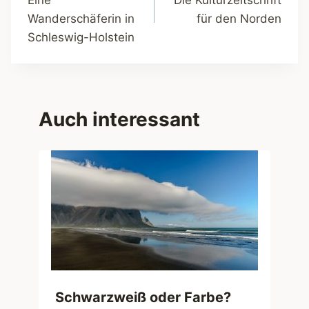
Eine
Die Kulturzeitschrift
Wanderschäferin in
für den Norden
Schleswig-Holstein
Auch interessant
Schwarzweiß oder Farbe?