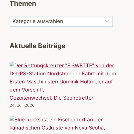
Themen
Aktuelle Beiträge
Gezeitenwechsel. Die Seenotretter
24. Juli 2026