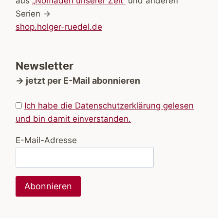
aus
„Nomaden unserer Zeit“
und anderen
Serien →
shop.holger-ruedel.de
Newsletter
→ jetzt per E-Mail abonnieren
Ich habe die Datenschutzerklärung gelesen
und bin damit einverstanden.
E-Mail-Adresse