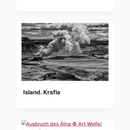
Island. Krafla