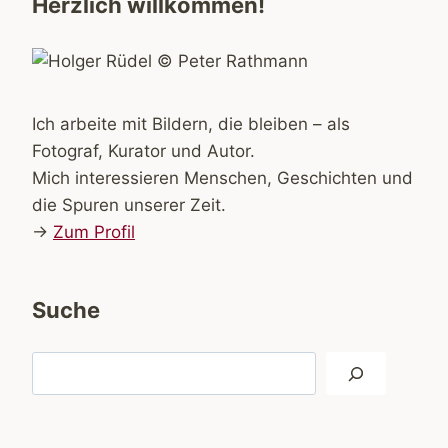
Herzlich willkommen!
Ich arbeite mit Bildern, die bleiben – als
Fotograf, Kurator und Autor.
Mich interessieren Menschen, Geschichten und
die Spuren unserer Zeit.
→
Zum Profil
Suche
Suchen