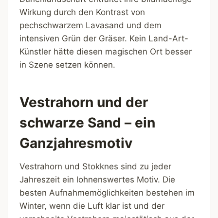
Wirkung durch den Kontrast von
pechschwarzem Lavasand und dem
intensiven Grün der Gräser. Kein Land-Art-
Künstler hätte diesen magischen Ort besser
in Szene setzen können.
Vestrahorn und der
schwarze Sand – ein
Ganzjahresmotiv
Vestrahorn und Stokknes sind zu jeder
Jahreszeit ein lohnenswertes Motiv. Die
besten Aufnahmemöglichkeiten bestehen im
Winter, wenn die Luft klar ist und der