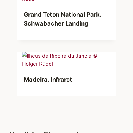
Grand Teton National Park.
Schwabacher Landing
Madeira. Infrarot