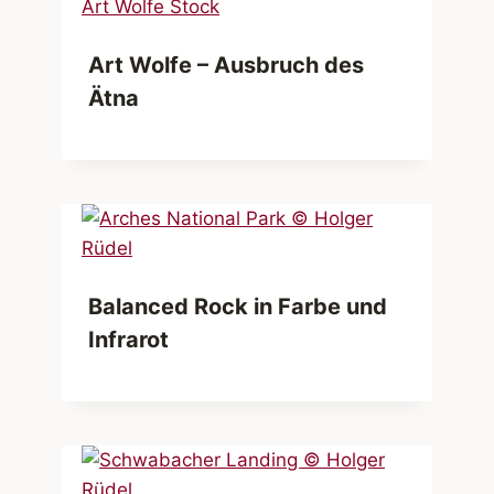
Art Wolfe – Ausbruch des
Ätna
Balanced Rock in Farbe und
Infrarot