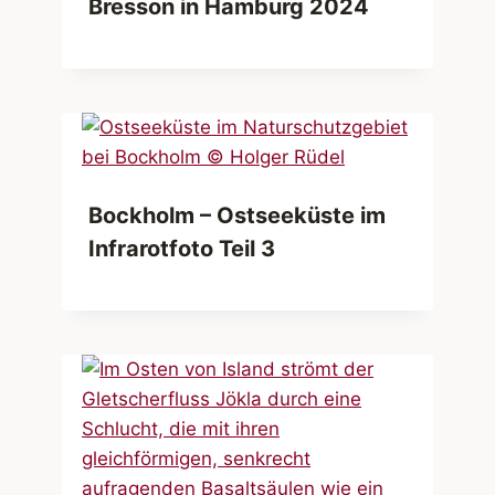
Bresson in Hamburg 2024
Bockholm – Ostseeküste im
Infrarotfoto Teil 3