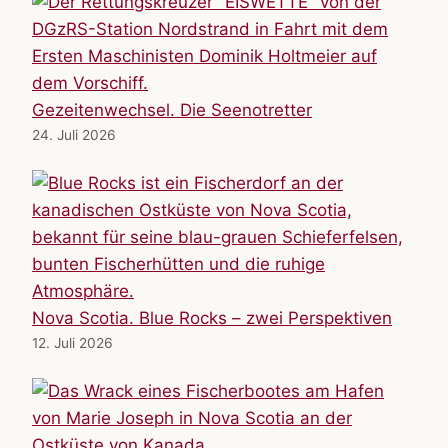
Gezeitenwechsel. Die Seenotretter
24. Juli 2026
Nova Scotia. Blue Rocks – zwei Perspektiven
12. Juli 2026