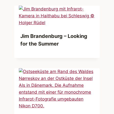
Jim Brandenburg – Looking
for the Summer