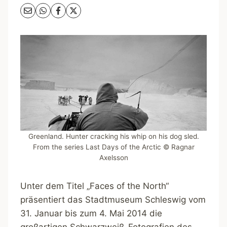
Greenland. Hunter cracking his whip on his dog sled.
From the series Last Days of the Arctic © Ragnar
Axelsson
Unter dem Titel „Faces of the North“
präsentiert das Stadtmuseum Schleswig vom
31. Januar bis zum 4. Mai 2014 die
großartigen Schwarzweiß-Fotografien des