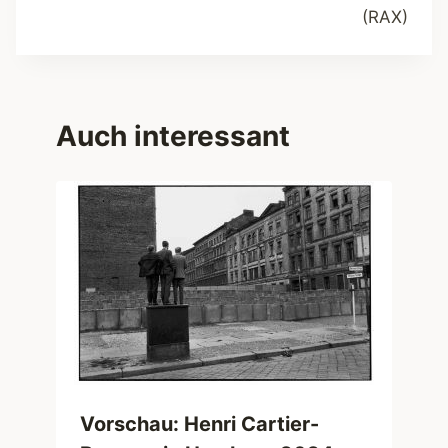
(RAX)
Auch interessant
Vorschau: Henri Cartier-