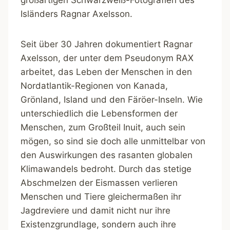
Isländers Ragnar Axelsson.
Seit über 30 Jahren dokumentiert Ragnar
Axelsson, der unter dem Pseudonym RAX
arbeitet, das Leben der Menschen in den
Nordatlantik-Regionen von Kanada,
Grönland, Island und den Färöer-Inseln. Wie
unterschiedlich die Lebensformen der
Menschen, zum Großteil Inuit, auch sein
mögen, so sind sie doch alle unmittelbar von
den Auswirkungen des rasanten globalen
Klimawandels bedroht. Durch das stetige
Abschmelzen der Eismassen verlieren
Menschen und Tiere gleichermaßen ihr
Jagdreviere und damit nicht nur ihre
Existenzgrundlage, sondern auch ihre