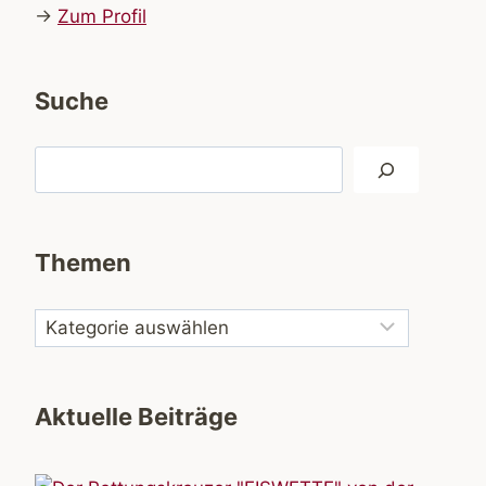
→
Zum Profil
Suche
Suchen
Themen
Aktuelle Beiträge