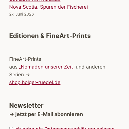
Nova Scotia. Spuren der Fischerei
27. Juni 2026
Editionen & FineArt-Prints
FineArt‑Prints
aus
„Nomaden unserer Zeit“
und anderen
Serien →
shop.holger-ruedel.de
Newsletter
→ jetzt per E-Mail abonnieren