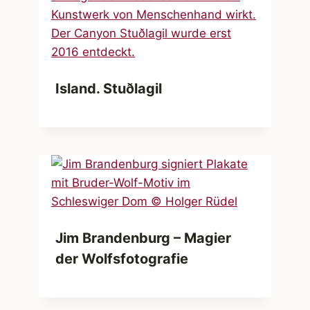
Island. Stuðlagil
Jim Brandenburg – Magier
der Wolfsfotografie