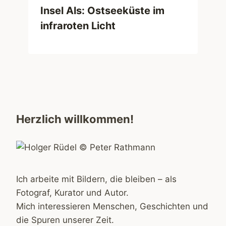
Insel Als: Ostseeküste im
infraroten Licht
Herzlich willkommen!
Ich arbeite mit Bildern, die bleiben – als
Fotograf, Kurator und Autor.
Mich interessieren Menschen, Geschichten und
die Spuren unserer Zeit.