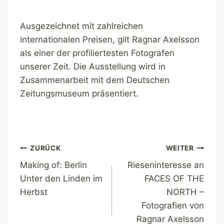
Ausgezeichnet mit zahlreichen
internationalen Preisen, gilt Ragnar Axelsson
als einer der profiliertesten Fotografen
unserer Zeit. Die Ausstellung wird in
Zusammenarbeit mit dem Deutschen
Zeitungsmuseum präsentiert.
Beitragsnavigation
ZURÜCK
WEITER
Making of: Berlin
Rieseninteresse an
Unter den Linden im
FACES OF THE
Herbst
NORTH –
Fotografien von
Ragnar Axelsson