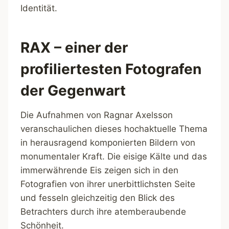
Identität.
RAX – einer der
profiliertesten Fotografen
der Gegenwart
Die Aufnahmen von Ragnar Axelsson
veranschaulichen dieses hochaktuelle Thema
in herausragend komponierten Bildern von
monumentaler Kraft. Die eisige Kälte und das
immerwährende Eis zeigen sich in den
Fotografien von ihrer unerbittlichsten Seite
und fesseln gleichzeitig den Blick des
Betrachters durch ihre atemberaubende
Schönheit.