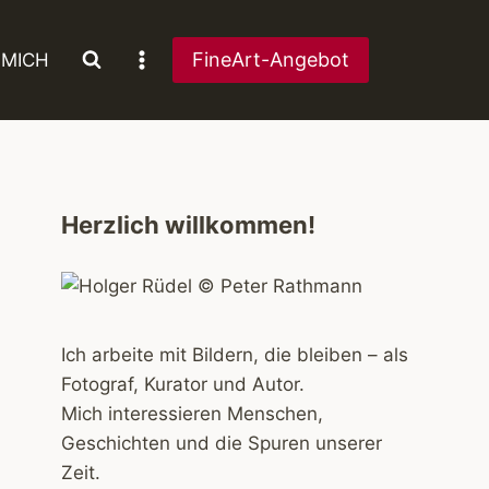
FineArt-Angebot
 MICH
Herzlich willkommen!
Ich arbeite mit Bildern, die bleiben – als
Fotograf, Kurator und Autor.
Mich interessieren Menschen,
Geschichten und die Spuren unserer
Zeit.