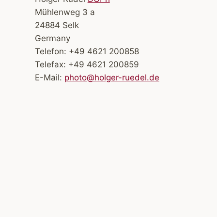
Mühlenweg 3 a
24884 Selk
Germany
Telefon: +49 4621 200858
Telefax: +49 4621 200859
E-Mail:
photo@holger-ruedel.de