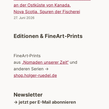
Nova Scotia. Spuren der Fischerei
27. Juni 2026
Editionen & FineArt-Prints
FineArt‑Prints
aus
„Nomaden unserer Zeit“
und
anderen Serien →
shop.holger-ruedel.de
Newsletter
→ jetzt per E-Mail abonnieren