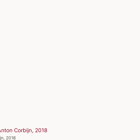
jn, 2018