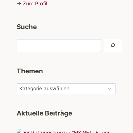
→
Zum Profil
Suche
Suchen
Themen
Aktuelle Beiträge