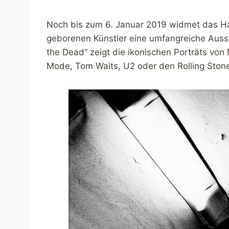
Noch bis zum 6. Januar 2019 widmet das H
geborenen Künstler eine umfangreiche Ausste
the Dead“ zeigt die ikonischen Porträts vo
Mode, Tom Waits, U2 oder den Rolling Stone