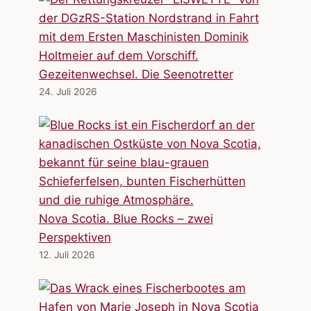
Gezeitenwechsel. Die Seenotretter
24. Juli 2026
Nova Scotia. Blue Rocks – zwei
Perspektiven
12. Juli 2026