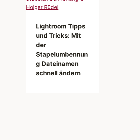
Lightroom Tipps
und Tricks: Mit
der
Stapelumbennun
g Dateinamen
schnell ändern