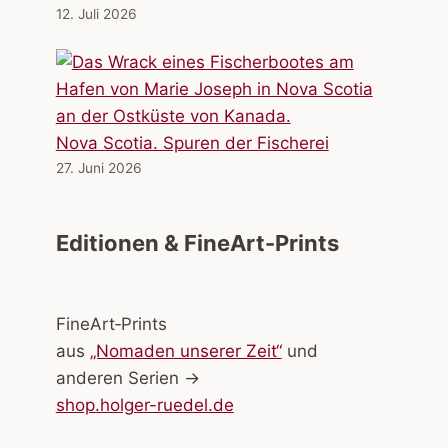
12. Juli 2026
Nova Scotia. Spuren der Fischerei
27. Juni 2026
Editionen & FineArt-Prints
FineArt‑Prints
aus
„Nomaden unserer Zeit“
und
anderen Serien →
shop.holger-ruedel.de