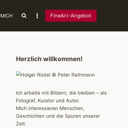
FineArt-Angebot
 MICH
Herzlich willkommen!
Ich arbeite mit Bildern, die bleiben – als
Fotograf, Kurator und Autor.
Mich interessieren Menschen,
Geschichten und die Spuren unserer
Zeit.