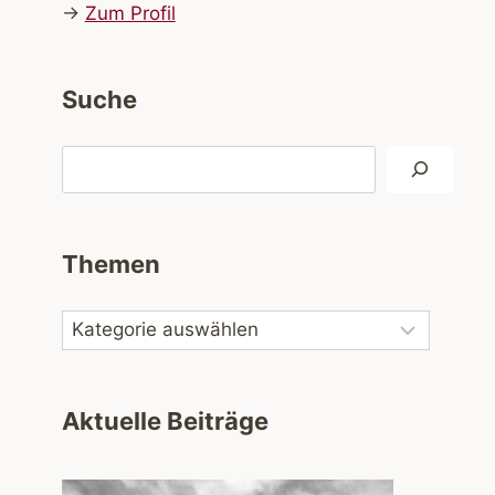
→
Zum Profil
Suche
Suchen
Themen
Aktuelle Beiträge