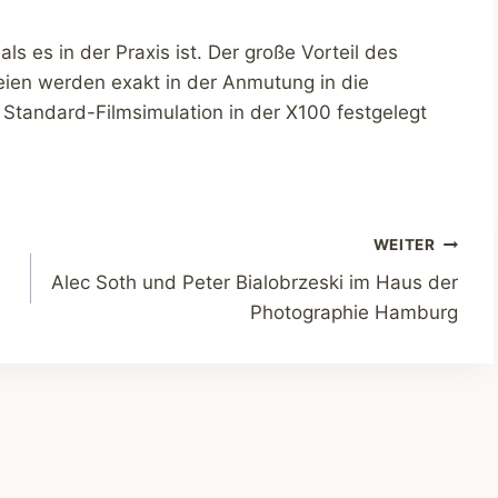
als es in der Praxis ist. Der große Vorteil des
eien werden exakt in der Anmutung in die
s Standard-Filmsimulation in der X100 festgelegt
WEITER
Alec Soth und Peter Bialobrzeski im Haus der
Photographie Hamburg