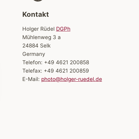
Kontakt
Holger Rüdel
DGPh
Mühlenweg 3 a
24884 Selk
Germany
Telefon: +49 4621 200858
Telefax: +49 4621 200859
E-Mail:
photo@holger-ruedel.de