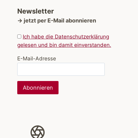
Newsletter
→ jetzt per E-Mail abonnieren
Ich habe die Datenschutzerklärung
gelesen und bin damit einverstanden.
E-Mail-Adresse