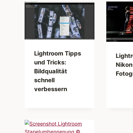
Lightroom Tipps
Light
und Tricks:
Nikon
Bildqualität
Fotog
schnell
verbessern