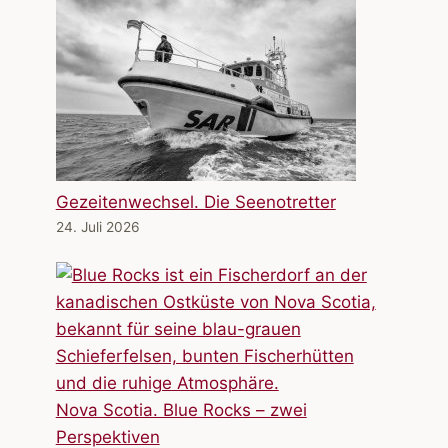
Gezeitenwechsel. Die Seenotretter
24. Juli 2026
Nova Scotia. Blue Rocks – zwei
Perspektiven