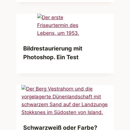
Bildrestaurierung mit
Photoshop. Ein Test
Schwarzweiß oder Farbe?