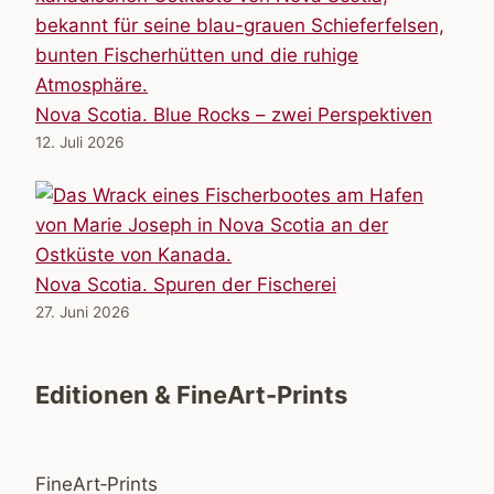
Nova Scotia. Blue Rocks – zwei Perspektiven
12. Juli 2026
Nova Scotia. Spuren der Fischerei
27. Juni 2026
Editionen & FineArt-Prints
FineArt‑Prints