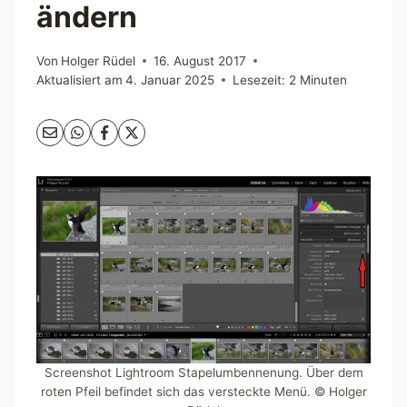
ändern
Von
Holger Rüdel
16. August 2017
Aktualisiert am
4. Januar 2025
Lesezeit:
2
Minuten
Screenshot Lightroom Stapelumbennenung. Über dem
roten Pfeil befindet sich das versteckte Menü. © Holger