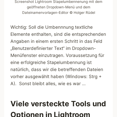
Screenshot Lightroom Stapelumbennenung mit dem
geöffneten Dropdown-Menü und dem
Dateinamenvorlagen-Editor © Holger Rüdel
Wichtig: Soll die Umbennnung textliche
Elemente enthalten, sind die entsprechenden
Angaben in einem ersten Schritt in das Feld
„Benutzerdefinierter Text“ im Dropdown-
Menüfenster einzutragen. Voraussetzung für
eine erfolgreiche Stapelumbennung ist
natürlich, dass wir die betreffenden Dateien
vorher ausgewählt haben (Windows: Strg +
A). Sonst bleibt alles, wie es war …
Viele versteckte Tools und
Optionen in Lightroom