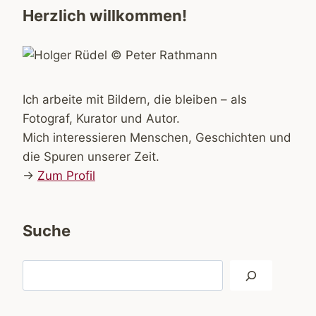
Herzlich willkommen!
Ich arbeite mit Bildern, die bleiben – als
Fotograf, Kurator und Autor.
Mich interessieren Menschen, Geschichten und
die Spuren unserer Zeit.
→
Zum Profil
Suche
Suchen