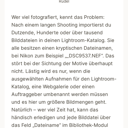
Rüdel
Wer viel fotografiert, kennt das Problem:
Nach einem langen Shooting importierst du
Dutzende, Hunderte oder über tausend
Bilddateien in deinen Lightroom-Katalog. Sie
alle besitzen einen kryptischen Dateinamen,
bei Nikon zum Beispiel „_DSC9537.NEF“. Das
stört bei der Sichtung der Motive überhaupt
nicht. Lästig wird es nur, wenn die
ausgewählten Aufnahmen für den Lightroom-
Katalog, eine Webgalerie oder einen
Auftraggeber umbenannt werden müssen
und es hier um größere Bildmengen geht.
Natürlich – wer viel Zeit hat, kann das
händisch erledigen und jede Bilddatei über
das Feld „Dateiname“ im Bibliothek-Modul