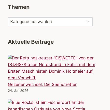
Themen
Aktuelle Beiträge
Gezeitenwechsel. Die Seenotretter
24. Juli 2026