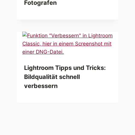
Fotografen
Lightroom Tipps und Tricks:
Bildqualität schnell
verbessern