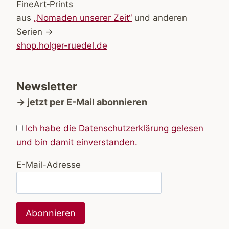
FineArt‑Prints
aus
„Nomaden unserer Zeit“
und anderen
Serien →
shop.holger-ruedel.de
Newsletter
→ jetzt per E-Mail abonnieren
Ich habe die Datenschutzerklärung gelesen
und bin damit einverstanden.
E-Mail-Adresse