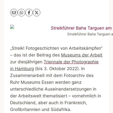
Streikführer Baha Targuen a
„Streik! Fotogeschichten von Arbeitskämpfen“
– das ist der Beitrag des
Museums der Arbeit
zur diesjährigen
Triennale der Photographie
in Hamburg
(bis 3. Oktober 2022). In
Zusammenarbeit mit dem Fotoarchiv des
Ruhr Museums Essen werden ganz
unterschiedliche Auseinandersetzungen in
der Arbeitswelt thematisiert – vornehmlich in
Deutschland, aber auch in Frankreich,
Großbritannien und Südafrika.