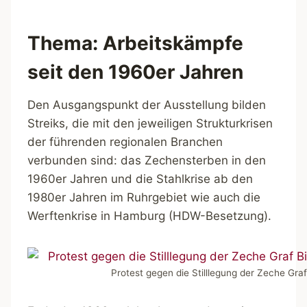
Thema: Arbeitskämpfe
seit den 1960er Jahren
Den Ausgangspunkt der Ausstellung bilden
Streiks, die mit den jeweiligen Strukturkrisen
der führenden regionalen Branchen
verbunden sind: das Zechensterben in den
1960er Jahren und die Stahlkrise ab den
1980er Jahren im Ruhrgebiet wie auch die
Werftenkrise in Hamburg (HDW-Besetzung).
Protest gegen die Stilllegung der Zeche Gra