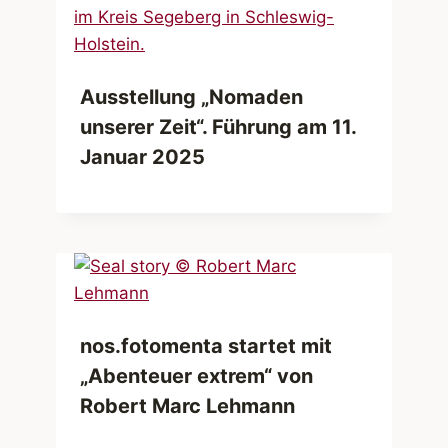
Ausstellung „Nomaden
unserer Zeit“. Führung am 11.
Januar 2025
nos.fotomenta startet mit
„Abenteuer extrem“ von
Robert Marc Lehmann