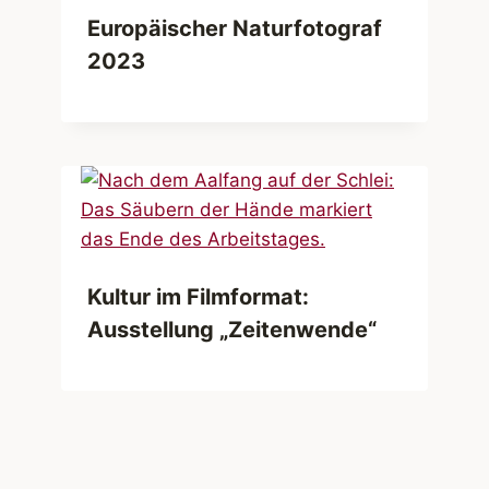
Europäischer Naturfotograf
2023
Kultur im Filmformat:
Ausstellung „Zeitenwende“