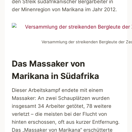
den Streik südafrikanischer Bergarbeiter in
der Minenregion von Marikana im Jahr 2012.
Versammlung der streikenden Bergleute der Zec
Das Massaker von
Marikana in Südafrika
Dieser Arbeitskampf endete mit einem
Massaker: An zwei Schauplätzen wurden
insgesamt 34 Arbeiter getötet, 78 weitere
verletzt – die meisten bei der Flucht von
hinten erschossen, oft aus kurzer Entfernung.
Das „Massaker von Marikana“ erschütterte