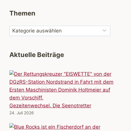
Themen
Aktuelle Beiträge
Gezeitenwechsel. Die Seenotretter
24. Juli 2026