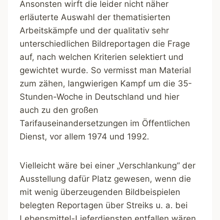
Ansonsten wirft die leider nicht näher
erläuterte Auswahl der thematisierten
Arbeitskämpfe und der qualitativ sehr
unterschiedlichen Bildreportagen die Frage
auf, nach welchen Kriterien selektiert und
gewichtet wurde. So vermisst man Material
zum zähen, langwierigen Kampf um die 35-
Stunden-Woche in Deutschland und hier
auch zu den großen
Tarifauseinandersetzungen im Öffentlichen
Dienst, vor allem 1974 und 1992.
Vielleicht wäre bei einer „Verschlankung“ der
Ausstellung dafür Platz gewesen, wenn die
mit wenig überzeugenden Bildbeispielen
belegten Reportagen über Streiks u. a. bei
Lebensmittel-Lieferdiensten entfallen wären.