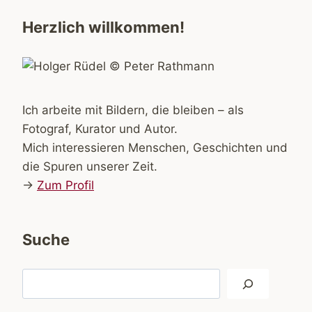
Herzlich willkommen!
Ich arbeite mit Bildern, die bleiben – als
Fotograf, Kurator und Autor.
Mich interessieren Menschen, Geschichten und
die Spuren unserer Zeit.
→
Zum Profil
Suche
Suchen