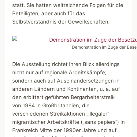
statt. Sie hatten weitreichende Folgen für die
Beteiligten, aber auch für das
Selbstverständnis der Gewerkschaften.
Demonstration im Zuge der Bese
Die Ausstellung richtet ihren Blick allerdings
nicht nur auf regionale Arbeitskämpfe,
sondern auch auf Auseinandersetzungen in
anderen Ländern und Kontinenten, u. a. auf
den erbittert geführten Bergarbeiterstreik
von 1984 in Großbritannien, die
verschiedenen Streikaktionen „illegaler“
migrantischer Arbeitskräfte („sans papiers“) in
Frankreich Mitte der 1990er Jahre und auf