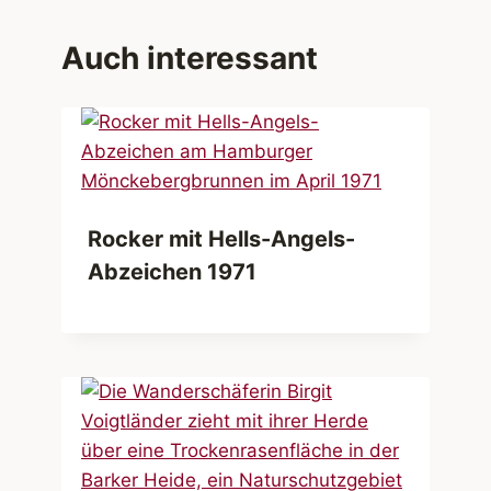
Auch interessant
Rocker mit Hells-Angels-
Abzeichen 1971