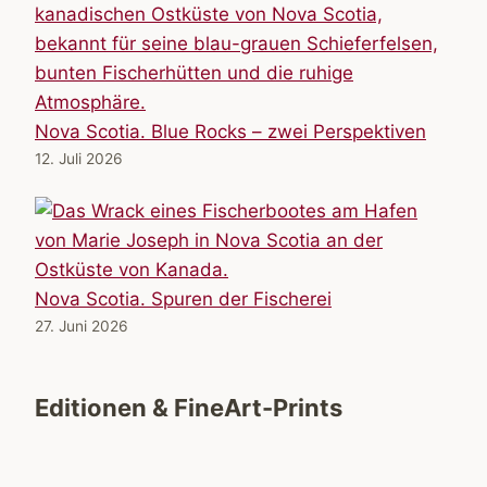
Nova Scotia. Blue Rocks – zwei Perspektiven
12. Juli 2026
Nova Scotia. Spuren der Fischerei
27. Juni 2026
Editionen & FineArt-Prints