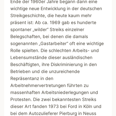
Ende der 1960er Jahre begann dann eine
wichtige neue Entwicklung in der deutschen
Streikgeschichte, die heute kaum mehr
präsent ist: Ab ca. 1969 gab es hunderte
spontaner „wilder“ Streiks einzelner
Belegschaften, bei denen die damals
sogenannten „Gastarbeiter“ oft eine wichtige
Rolle spielten. Die schlechten Arbeits- und
Lebensumstände dieser ausländischen
Beschäftigten, ihre Diskriminierung in den
Betrieben und die unzureichende
Repräsentanz in den
Arbeitnehmervertretungen führten zu
massenhaften Arbeitsniederlegungen und
Protesten. Die zwei bekanntesten Streiks
dieser Art fanden 1973 bei Ford in Köln und
bei dem Autozulieferer Pierburg in Neuss