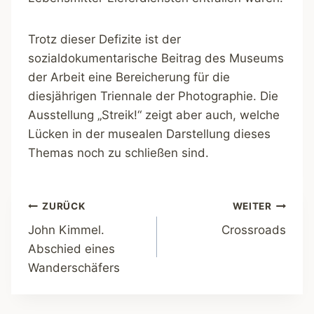
Trotz dieser Defizite ist der
sozialdokumentarische Beitrag des Museums
der Arbeit eine Bereicherung für die
diesjährigen Triennale der Photographie. Die
Ausstellung „Streik!“ zeigt aber auch, welche
Lücken in der musealen Darstellung dieses
Themas noch zu schließen sind.
Beitragsnavigation
ZURÜCK
WEITER
John Kimmel.
Crossroads
Abschied eines
Wanderschäfers