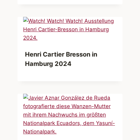
Henri Cartier Bresson in
Hamburg 2024