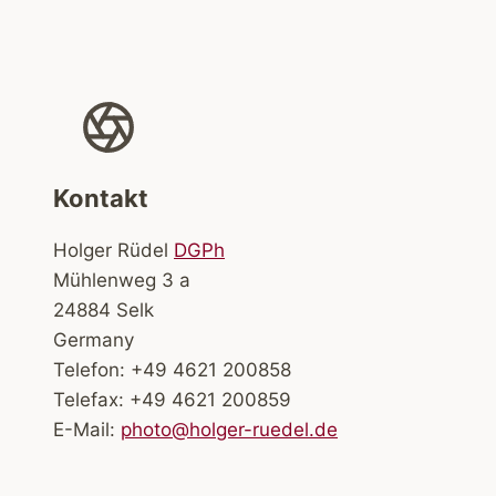
Kontakt
Holger Rüdel
DGPh
Mühlenweg 3 a
24884 Selk
Germany
Telefon: +49 4621 200858
Telefax: +49 4621 200859
E-Mail:
photo@holger-ruedel.de