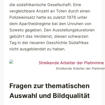
die südafrikanische Gesellschaft. Eine
vergleichbare Anzahl an Toten durch einen
Polizeieinsatz hatte es zuletzt 1976 unter
dem Apartheidregime bei den Unruhen von
Soweto gegeben. Den Ausstellungskuratoren
gebührt das Verdienst, diesen schwarzen
Tag in der neueren Geschichte Südafrikas
nicht ausgeblendet zu haben.
Streikende Arbeiter der Platinmi
Fragen zur thematischen
Auswahl und Bildqualität