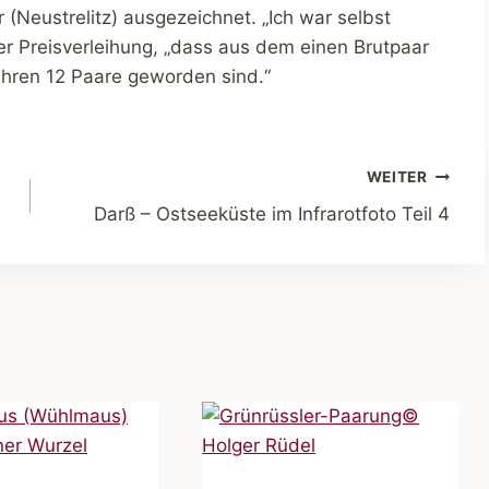
(Neustrelitz) ausgezeichnet. „Ich war selbst
der Preisverleihung, „dass aus dem einen Brutpaar
hren 12 Paare geworden sind.“
WEITER
Darß – Ostseeküste im Infrarotfoto Teil 4