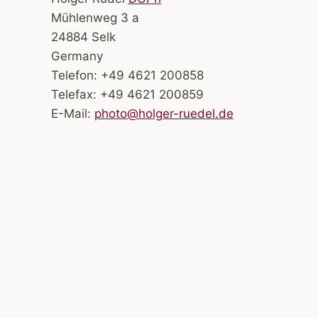
Mühlenweg 3 a
24884 Selk
Germany
Telefon: +49 4621 200858
Telefax: +49 4621 200859
E-Mail:
photo@holger-ruedel.de