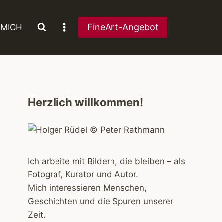
FineArt-Angebot
 MICH
Herzlich willkommen!
Ich arbeite mit Bildern, die bleiben – als
Fotograf, Kurator und Autor.
Mich interessieren Menschen,
Geschichten und die Spuren unserer
Zeit.