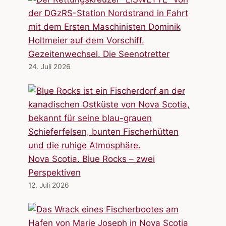
Gezeitenwechsel. Die Seenotretter
24. Juli 2026
Nova Scotia. Blue Rocks – zwei
Perspektiven
12. Juli 2026