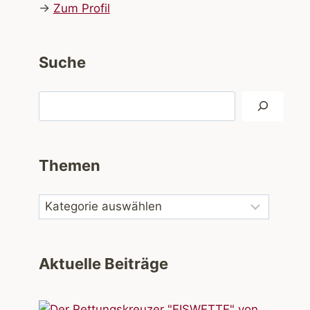
→
Zum Profil
Suche
Suchen
Themen
Aktuelle Beiträge