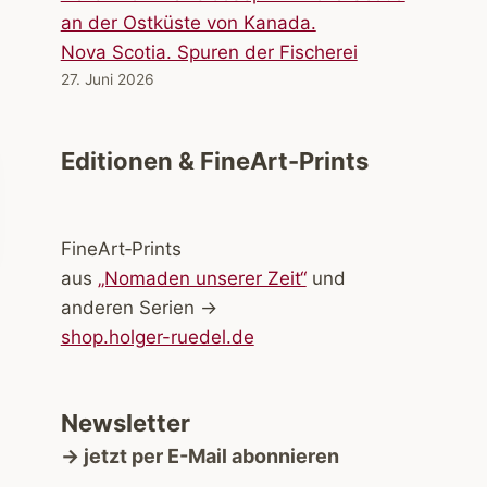
Nova Scotia. Spuren der Fischerei
27. Juni 2026
Editionen & FineArt-Prints
FineArt‑Prints
aus
„Nomaden unserer Zeit“
und
anderen Serien →
shop.holger-ruedel.de
Newsletter
→ jetzt per E-Mail abonnieren