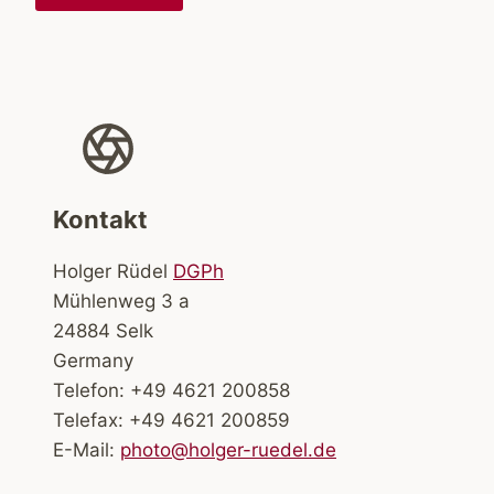
Kontakt
Holger Rüdel
DGPh
Mühlenweg 3 a
24884 Selk
Germany
Telefon: +49 4621 200858
Telefax: +49 4621 200859
E-Mail:
photo@holger-ruedel.de