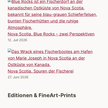
Nova Scotia. Blue Rocks – zwei Perspektiven
12. Juli 2026
Nova Scotia. Spuren der Fischerei
27. Juni 2026
Editionen & FineArt-Prints