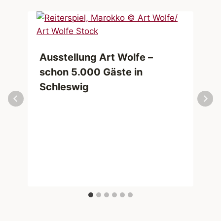
Ausstellung Art Wolfe –
schon 5.000 Gäste in
Schleswig