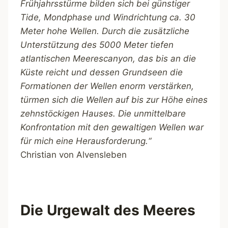
Frühjahrsstürme bilden sich bei günstiger
Tide, Mondphase und Windrichtung ca. 30
Meter hohe Wellen. Durch die zusätzliche
Unterstützung des 5000 Meter tiefen
atlantischen Meerescanyon, das bis an die
Küste reicht und dessen Grundseen die
Formationen der Wellen enorm verstärken,
türmen sich die Wellen auf bis zur Höhe eines
zehnstöckigen Hauses. Die unmittelbare
Konfrontation mit den gewaltigen Wellen war
für mich eine Herausforderung.“
Christian von Alvensleben
Die Urgewalt des Meeres