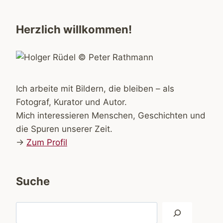
Herzlich willkommen!
Ich arbeite mit Bildern, die bleiben – als
Fotograf, Kurator und Autor.
Mich interessieren Menschen, Geschichten und
die Spuren unserer Zeit.
→
Zum Profil
Suche
Suchen