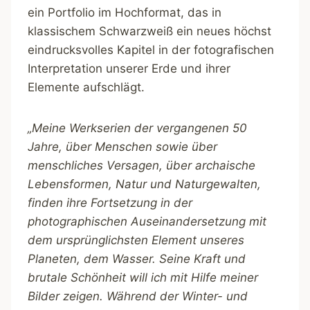
ein Portfolio im Hochformat, das in
klassischem Schwarzweiß ein neues höchst
eindrucksvolles Kapitel in der fotografischen
Interpretation unserer Erde und ihrer
Elemente aufschlägt.
„Meine Werkserien der vergangenen 50
Jahre, über Menschen sowie über
menschliches Versagen, über archaische
Lebensformen, Natur und Naturgewalten,
finden ihre Fortsetzung in der
photographischen Auseinandersetzung mit
dem ursprünglichsten Element unseres
Planeten, dem Wasser. Seine Kraft und
brutale Schönheit will ich mit Hilfe meiner
Bilder zeigen. Während der Winter- und