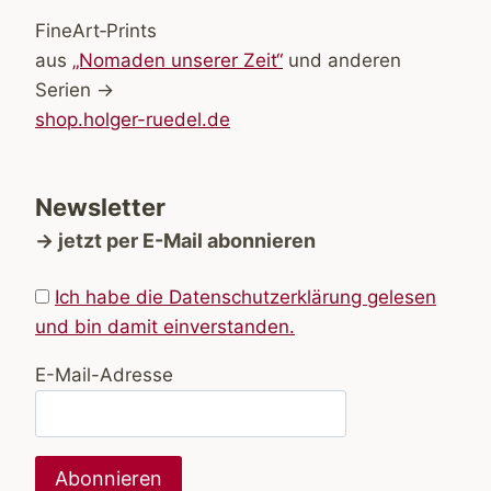
FineArt‑Prints
aus
„Nomaden unserer Zeit“
und anderen
Serien →
shop.holger-ruedel.de
Newsletter
→ jetzt per E-Mail abonnieren
Ich habe die Datenschutzerklärung gelesen
und bin damit einverstanden.
E-Mail-Adresse