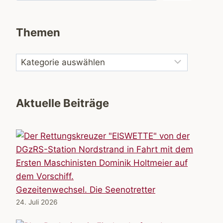
Themen
Aktuelle Beiträge
Gezeitenwechsel. Die Seenotretter
24. Juli 2026