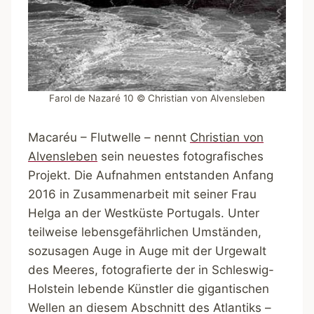
Farol de Nazaré 10 © Christian von Alvensleben
Macaréu – Flutwelle – nennt
Christian von
Alvensleben
sein neuestes fotografisches
Projekt. Die Aufnahmen entstanden Anfang
2016 in Zusammenarbeit mit seiner Frau
Helga an der Westküste Portugals. Unter
teilweise lebensgefährlichen Umständen,
sozusagen Auge in Auge mit der Urgewalt
des Meeres, fotografierte der in Schleswig-
Holstein lebende Künstler die gigantischen
Wellen an diesem Abschnitt des Atlantiks –