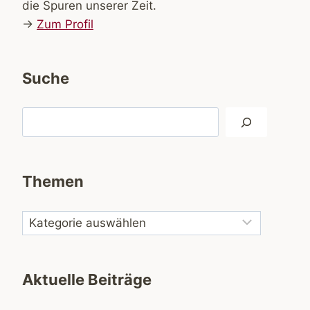
die Spuren unserer Zeit.
→
Zum Profil
Suche
Suchen
Themen
Aktuelle Beiträge