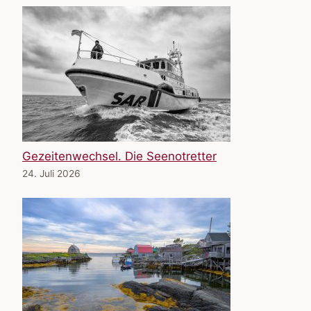
Gezeitenwechsel. Die Seenotretter
24. Juli 2026