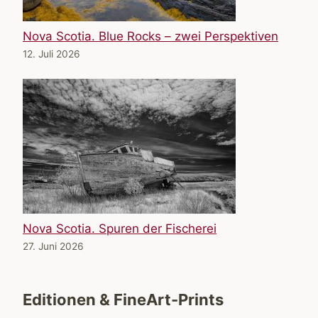
Nova Scotia. Blue Rocks – zwei Perspektiven
12. Juli 2026
Nova Scotia. Spuren der Fischerei
27. Juni 2026
Editionen & FineArt-Prints