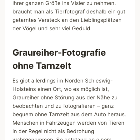
ihrer ganzen Größe ins Visier zu nehmen,
braucht man als Tierfotograf deshalb ein gut
getarntes Versteck an den Lieblingsplätzen
der Vögel und sehr viel Geduld.
Graureiher-Fotografie
ohne Tarnzelt
Es gibt allerdings im Norden Schleswig-
Holsteins einen Ort, wo es möglich ist,
Graureiher ohne Störung aus der Nähe zu
beobachten und zu fotografieren – ganz
bequem ohne Tarnzelt aus dem Auto heraus.
Menschen in Fahrzeugen werden von Tieren
in der Regel nicht als Bedrohung
wahrgenommen. So entstand an einem