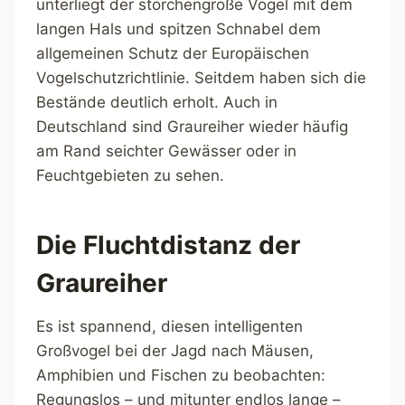
unterliegt der storchengroße Vogel mit dem
langen Hals und spitzen Schnabel dem
allgemeinen Schutz der Europäischen
Vogelschutzrichtlinie. Seitdem haben sich die
Bestände deutlich erholt. Auch in
Deutschland sind Graureiher wieder häufig
am Rand seichter Gewässer oder in
Feuchtgebieten zu sehen.
Die Fluchtdistanz der
Graureiher
Es ist spannend, diesen intelligenten
Großvogel bei der Jagd nach Mäusen,
Amphibien und Fischen zu beobachten:
Regungslos – und mitunter endlos lange –