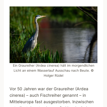
Ein Graureiher (Ardea cinerea) hält im morgendlichen
Licht an einem Wasserlauf Ausschau nach Beute. ©
Holger Rüdel
Vor 50 Jahren war der Graureiher (Ardea
cinerea) – auch Fischreiher genannt – in
Mitteleuropa fast ausgestorben. Inzwischen