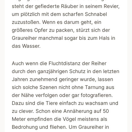
steht der gefiederte Räuber in seinem Revier,
um plötzlich mit dem scharfen Schnabel
zuzustoßen. Wenn es darum geht, ein
größeres Opfer zu packen, stürzt sich der
Graureiher manchmal sogar bis zum Hals in
das Wasser.
Auch wenn die Fluchtdistanz der Reiher
durch den ganzjährigen Schutz in den letzten
Jahren zunehmend geringer wurde, lassen
sich solche Szenen nicht ohne Tarnung aus
der Nähe verfolgen oder gar fotografieren.
Dazu sind die Tiere einfach zu wachsam und
zu clever. Schon eine Annäherung auf 50
Meter empfinden die Vögel meistens als
Bedrohung und fliehen. Um Graureiher in