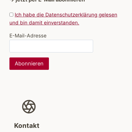
Ich habe die Datenschutzerklärung gelesen
und bin damit einverstanden.
E-Mail-Adresse
Kontakt