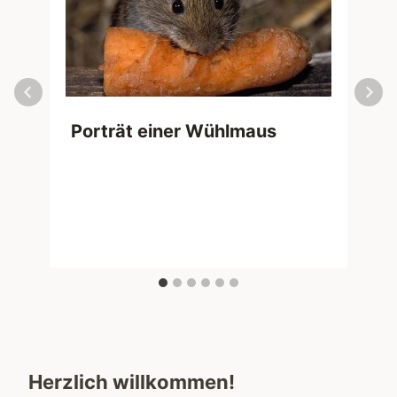
Porträt einer Wühlmaus
Herzlich willkommen!