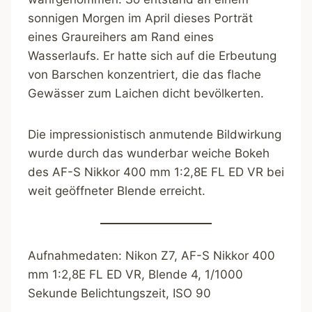
sonnigen Morgen im April dieses Porträt
eines Graureihers am Rand eines
Wasserlaufs. Er hatte sich auf die Erbeutung
von Barschen konzentriert, die das flache
Gewässer zum Laichen dicht bevölkerten.
Die impressionistisch anmutende Bildwirkung
wurde durch das wunderbar weiche Bokeh
des AF-S Nikkor 400 mm 1:2,8E FL ED VR bei
weit geöffneter Blende erreicht.
Aufnahmedaten: Nikon Z7, AF-S Nikkor 400
mm 1:2,8E FL ED VR, Blende 4, 1/1000
Sekunde Belichtungszeit, ISO 90