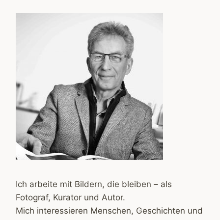
Ich arbeite mit Bildern, die bleiben – als
Fotograf, Kurator und Autor.
Mich interessieren Menschen, Geschichten und