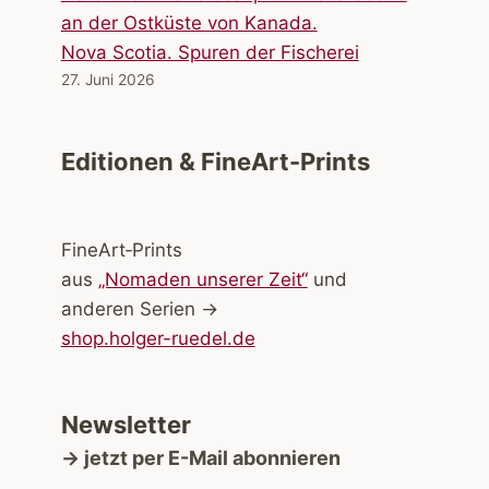
Nova Scotia. Spuren der Fischerei
27. Juni 2026
Editionen & FineArt-Prints
FineArt‑Prints
aus
„Nomaden unserer Zeit“
und
anderen Serien →
shop.holger-ruedel.de
Newsletter
→ jetzt per E-Mail abonnieren