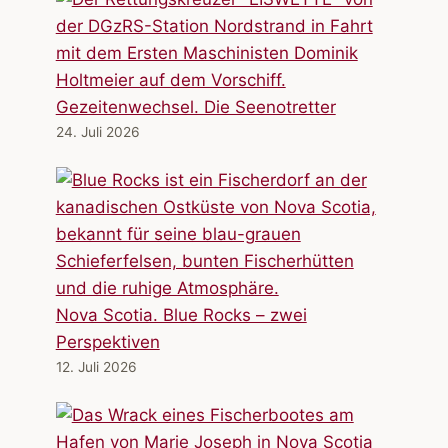
Gezeitenwechsel. Die Seenotretter
24. Juli 2026
Nova Scotia. Blue Rocks – zwei
Perspektiven
12. Juli 2026