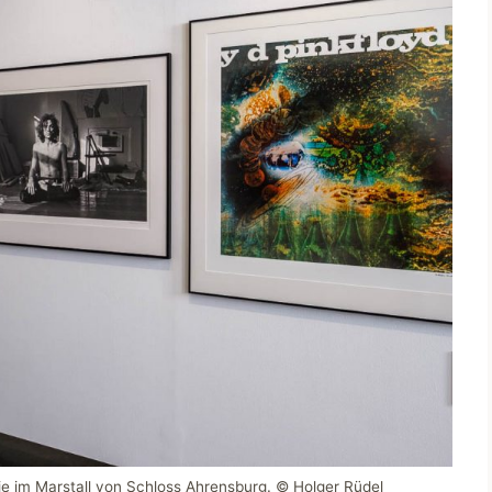
erie im Marstall von Schloss Ahrensburg. © Holger Rüdel