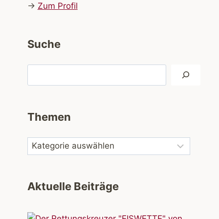
→
Zum Profil
Suche
Suchen
Themen
Aktuelle Beiträge