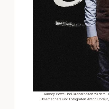
Aubrey Powell bei Dreharbeiten zu dem H
Filmemachers und Fotografen Anton Corbijn,