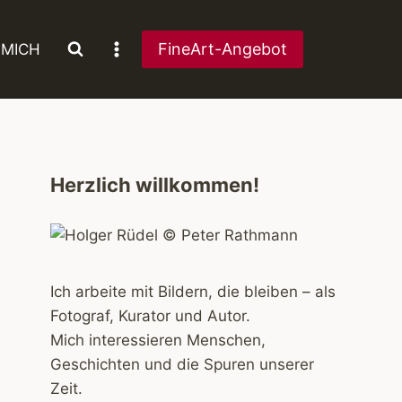
FineArt-Angebot
 MICH
Herzlich willkommen!
Ich arbeite mit Bildern, die bleiben – als
Fotograf, Kurator und Autor.
Mich interessieren Menschen,
Geschichten und die Spuren unserer
Zeit.