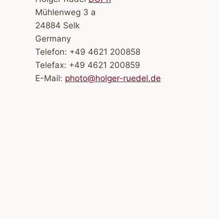
Mühlenweg 3 a
24884 Selk
Germany
Telefon: +49 4621 200858
Telefax: +49 4621 200859
E-Mail:
photo@holger-ruedel.de