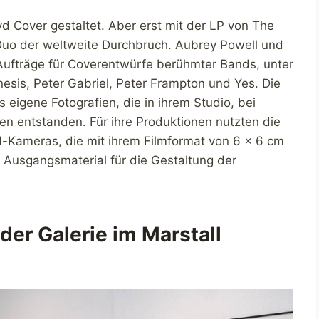
yd Cover gestaltet. Aber erst mit der LP von The
uo der weltweite Durchbruch. Aubrey Powell und
 Aufträge für Coverentwürfe berühmter Bands, unter
sis, Peter Gabriel, Peter Frampton und Yes. Die
 eigene Fotografien, die in ihrem Studio, bei
en entstanden. Für ihre Produktionen nutzten die
Kameras, die mit ihrem Filmformat von 6 x 6 cm
 Ausgangsmaterial für die Gestaltung der
der Galerie im Marstall