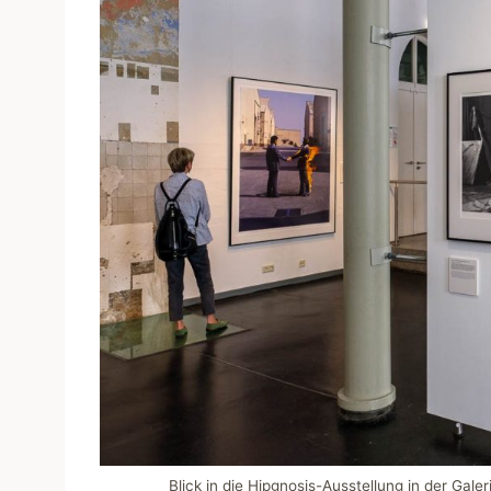
Blick in die Hipgnosis-Ausstellung in der Gal