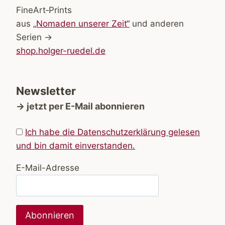
FineArt‑Prints
aus
„Nomaden unserer Zeit“
und anderen
Serien →
shop.holger-ruedel.de
Newsletter
→ jetzt per E-Mail abonnieren
Ich habe die Datenschutzerklärung gelesen
und bin damit einverstanden.
E-Mail-Adresse