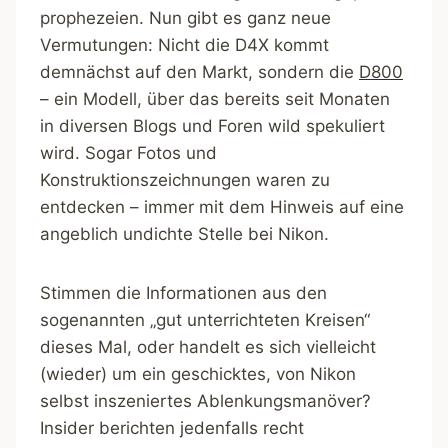
prophezeien. Nun gibt es ganz neue
Vermutungen: Nicht die D4X kommt
demnächst auf den Markt, sondern die
D800
– ein Modell, über das bereits seit Monaten
in diversen Blogs und Foren wild spekuliert
wird. Sogar Fotos und
Konstruktionszeichnungen waren zu
entdecken – immer mit dem Hinweis auf eine
angeblich undichte Stelle bei Nikon.
Stimmen die Informationen aus den
sogenannten „gut unterrichteten Kreisen“
dieses Mal, oder handelt es sich vielleicht
(wieder) um ein geschicktes, von Nikon
selbst inszeniertes Ablenkungsmanöver?
Insider berichten jedenfalls recht