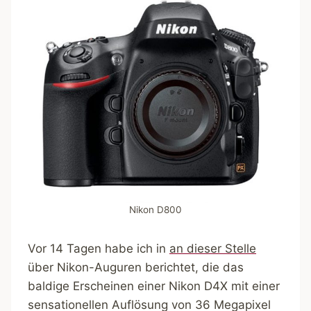
Nikon D800
Vor 14 Tagen habe ich in
an dieser Stelle
über Nikon-Auguren berichtet, die das
baldige Erscheinen einer Nikon D4X mit einer
sensationellen Auflösung von 36 Megapixel