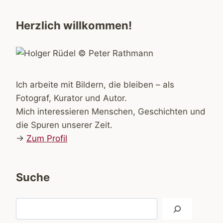
Herzlich willkommen!
Ich arbeite mit Bildern, die bleiben – als
Fotograf, Kurator und Autor.
Mich interessieren Menschen, Geschichten und
die Spuren unserer Zeit.
→
Zum Profil
Suche
Suchen