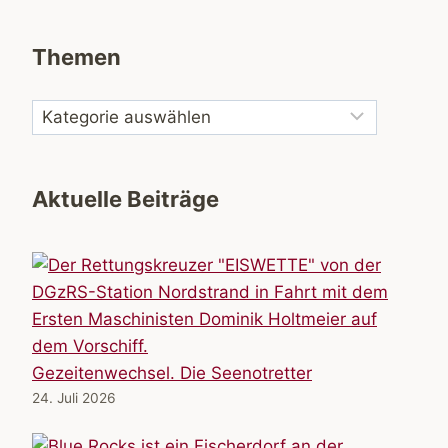
Themen
Aktuelle Beiträge
Gezeitenwechsel. Die Seenotretter
24. Juli 2026