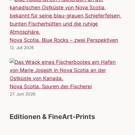
Nova Scotia. Blue Rocks – zwei Perspektiven
12. Juli 2026
Nova Scotia. Spuren der Fischerei
27. Juni 2026
Editionen & FineArt-Prints