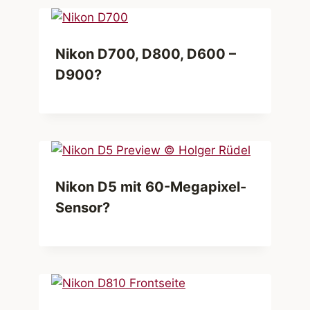
Nikon D700, D800, D600 –
D900?
Nikon D5 mit 60-Megapixel-
Sensor?