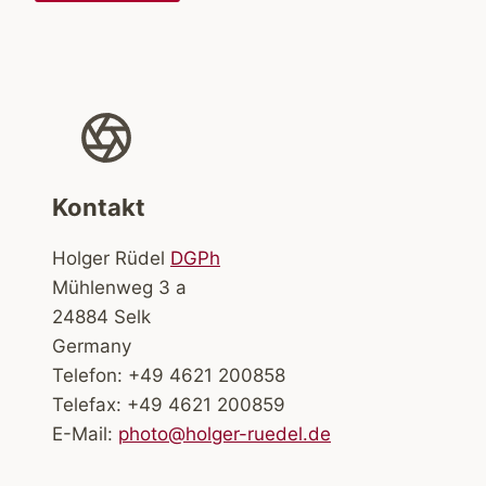
Kontakt
Holger Rüdel
DGPh
Mühlenweg 3 a
24884 Selk
Germany
Telefon: +49 4621 200858
Telefax: +49 4621 200859
E-Mail:
photo@holger-ruedel.de