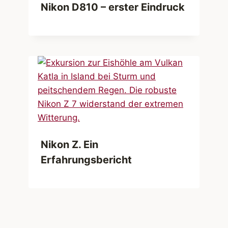
Nikon D810 – erster Eindruck
Nikon Z. Ein
Erfahrungsbericht