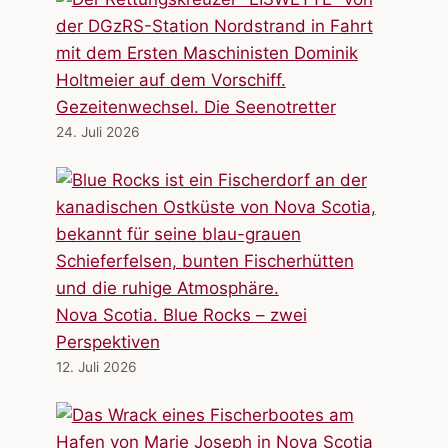
Gezeitenwechsel. Die Seenotretter
24. Juli 2026
Nova Scotia. Blue Rocks – zwei
Perspektiven
12. Juli 2026