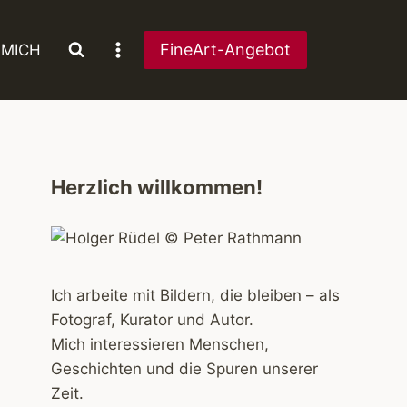
FineArt-Angebot
 MICH
Herzlich willkommen!
Ich arbeite mit Bildern, die bleiben – als
Fotograf, Kurator und Autor.
Mich interessieren Menschen,
Geschichten und die Spuren unserer
Zeit.