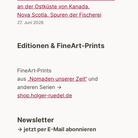
Nova Scotia. Spuren der Fischerei
27. Juni 2026
Editionen & FineArt-Prints
FineArt‑Prints
aus
„Nomaden unserer Zeit“
und
anderen Serien →
shop.holger-ruedel.de
Newsletter
→ jetzt per E-Mail abonnieren