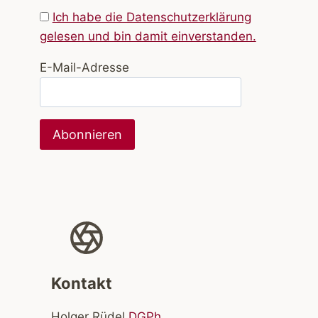
Ich habe die Datenschutzerklärung
gelesen und bin damit einverstanden.
E-Mail-Adresse
Kontakt
Holger Rüdel
DGPh