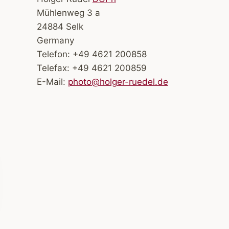
Mühlenweg 3 a
24884 Selk
Germany
Telefon: +49 4621 200858
Telefax: +49 4621 200859
E-Mail:
photo@holger-ruedel.de