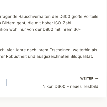
vorragende Rauschverhalten der D600 große Vorteile
Bildern geht, die mit hoher ISO-Zahl
kon wohl nur von der D800 mit ihrem 36-
h, vier Jahre nach ihrem Erscheinen, weiterhin als
ihrer Robustheit und ausgezeichneten Bildqualität.
WEITER
Nikon D600 – neues Testbild