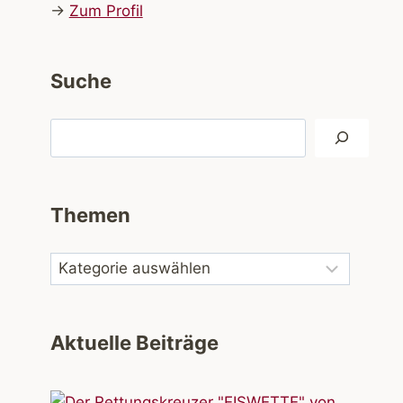
→
Zum Profil
Suche
Suchen
Themen
Aktuelle Beiträge