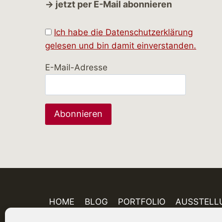
→ jetzt per E-Mail abonnieren
Ich habe die Datenschutzerklärung
gelesen und bin damit einverstanden.
E-Mail-Adresse
HOME
BLOG
PORTFOLIO
AUSSTELL