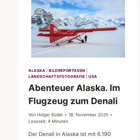
ALASKA
|
BILDREPORTAGEN
|
LANDSCHAFTSFOTOGRAFIE
|
USA
Abenteuer Alaska. Im
Flugzeug zum Denali
Von
Holger Rüdel
18. November 2025
Lesezeit:
4
Minuten
Der Denali in Alaska ist mit 6.190