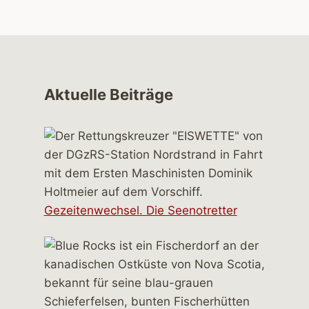
Aktuelle Beiträge
Gezeitenwechsel. Die Seenotretter