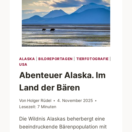
ALASKA
|
BILDREPORTAGEN
|
TIERFOTOGRAFIE
|
USA
Abenteuer Alaska. Im
Land der Bären
Von
Holger Rüdel
4. November 2025
Lesezeit:
7
Minuten
Die Wildnis Alaskas beherbergt eine
beeindruckende Bärenpopulation mit