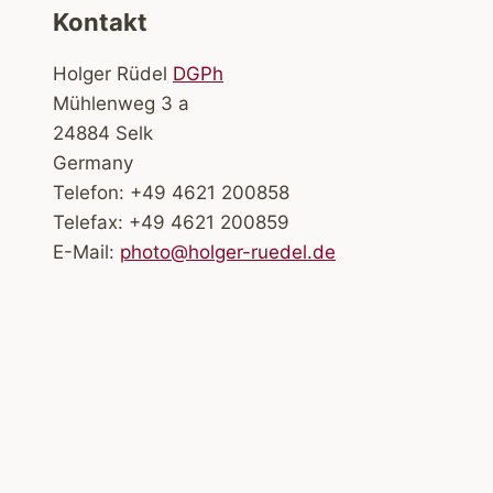
Kontakt
Holger Rüdel
DGPh
Mühlenweg 3 a
24884 Selk
Germany
Telefon: +49 4621 200858
Telefax: +49 4621 200859
E-Mail:
photo@holger-ruedel.de