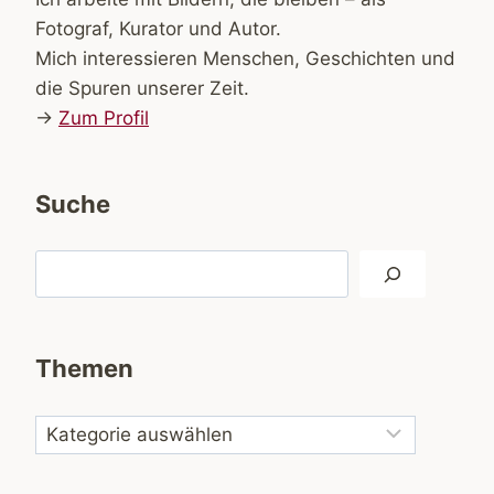
Fotograf, Kurator und Autor.
Mich interessieren Menschen, Geschichten und
die Spuren unserer Zeit.
→
Zum Profil
Suche
Suchen
Themen