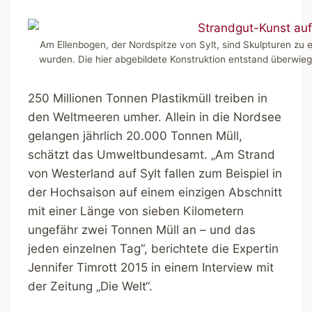
Am Ellenbogen, der Nordspitze von Sylt, sind Skulpturen zu
wurden. Die hier abgebildete Konstruktion entstand überwi
250 Millionen Tonnen Plastikmüll treiben in
den Weltmeeren umher. Allein in die Nordsee
gelangen jährlich 20.000 Tonnen Müll,
schätzt das Umweltbundesamt. „Am Strand
von Westerland auf Sylt fallen zum Beispiel in
der Hochsaison auf einem einzigen Abschnitt
mit einer Länge von sieben Kilometern
ungefähr zwei Tonnen Müll an – und das
jeden einzelnen Tag“, berichtete die Expertin
Jennifer Timrott 2015 in einem Interview mit
der Zeitung „Die Welt“.