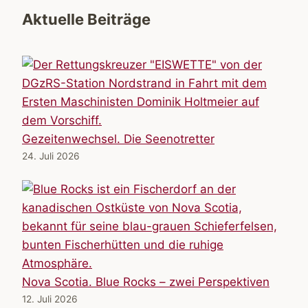
Aktuelle Beiträge
Gezeitenwechsel. Die Seenotretter
24. Juli 2026
Nova Scotia. Blue Rocks – zwei Perspektiven
12. Juli 2026