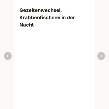
Gezeitenwechsel.
Krabbenfischerei in der
Nacht