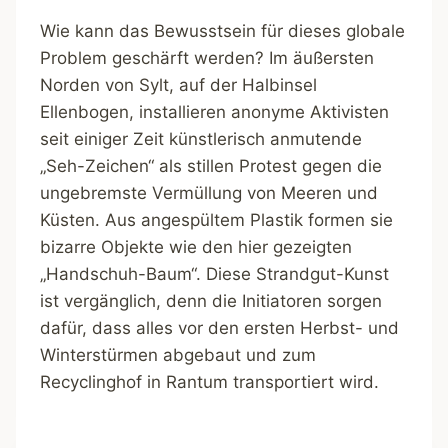
Wie kann das Bewusstsein für dieses globale
Problem geschärft werden? Im äußersten
Norden von Sylt, auf der Halbinsel
Ellenbogen, installieren anonyme Aktivisten
seit einiger Zeit künstlerisch anmutende
„Seh-Zeichen“ als stillen Protest gegen die
ungebremste Vermüllung von Meeren und
Küsten. Aus angespültem Plastik formen sie
bizarre Objekte wie den hier gezeigten
„Handschuh-Baum“. Diese Strandgut-Kunst
ist vergänglich, denn die Initiatoren sorgen
dafür, dass alles vor den ersten Herbst- und
Winterstürmen abgebaut und zum
Recyclinghof in Rantum transportiert wird.