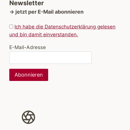
Newsletter
→ jetzt per E-Mail abonnieren
Ich habe die Datenschutzerklärung gelesen
und bin damit einverstanden.
E-Mail-Adresse