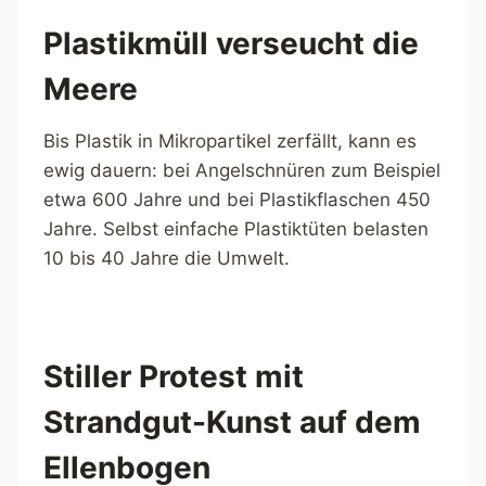
Plastikmüll verseucht die
Meere
Bis Plastik in Mikropartikel zerfällt, kann es
ewig dauern: bei Angelschnüren zum Beispiel
etwa 600 Jahre und bei Plastikflaschen 450
Jahre. Selbst einfache Plastiktüten belasten
10 bis 40 Jahre die Umwelt.
Stiller Protest mit
Strandgut-Kunst auf dem
Ellenbogen