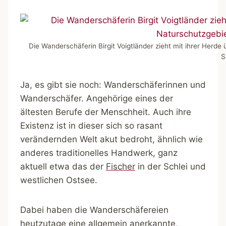
Die Wanderschäferin Birgit Voigtländer zieht mit ihrer Herde
S
Ja, es gibt sie noch: Wanderschäferinnen und
Wanderschäfer. Angehörige eines der
ältesten Berufe der Menschheit. Auch ihre
Existenz ist in dieser sich so rasant
verändernden Welt akut bedroht, ähnlich wie
anderes traditionelles Handwerk, ganz
aktuell etwa das der
Fischer
in der Schlei und
westlichen Ostsee.
Dabei haben die Wanderschäfereien
heutzutage eine allgemein anerkannte,