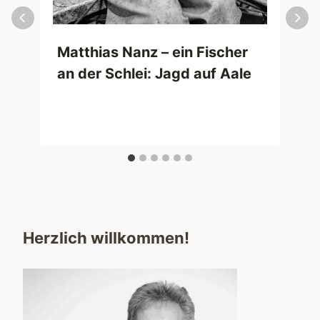
Matthias Nanz – ein Fischer
an der Schlei: Jagd auf Aale
Herzlich willkommen!