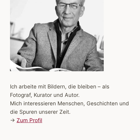
Ich arbeite mit Bildern, die bleiben – als
Fotograf, Kurator und Autor.
Mich interessieren Menschen, Geschichten und
die Spuren unserer Zeit.
→
Zum Profil