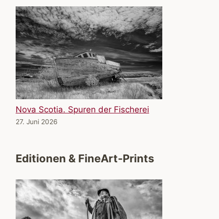
Nova Scotia. Spuren der Fischerei
27. Juni 2026
Editionen & FineArt-Prints