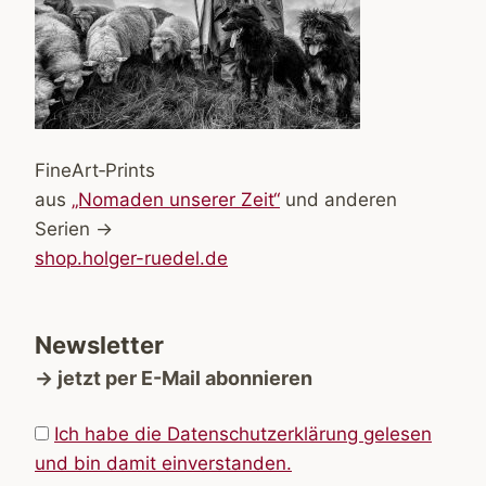
FineArt‑Prints
aus
„Nomaden unserer Zeit“
und anderen
Serien →
shop.holger-ruedel.de
Newsletter
→ jetzt per E-Mail abonnieren
Ich habe die Datenschutzerklärung gelesen
und bin damit einverstanden.