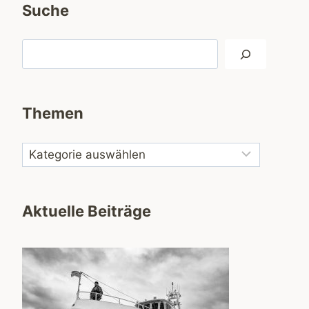
Suche
Suchen
Themen
Aktuelle Beiträge