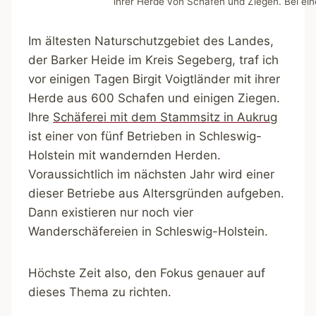
ihrer Herde von Schafen und Ziegen. Bei ein
Im ältesten Naturschutzgebiet des Landes,
der Barker Heide im Kreis Segeberg, traf ich
vor einigen Tagen Birgit Voigtländer mit ihrer
Herde aus 600 Schafen und einigen Ziegen.
Ihre
Schäferei mit dem Stammsitz in Aukrug
ist einer von fünf Betrieben in Schleswig-
Holstein mit wandernden Herden.
Voraussichtlich im nächsten Jahr wird einer
dieser Betriebe aus Altersgründen aufgeben.
Dann existieren nur noch vier
Wanderschäfereien in Schleswig-Holstein.
Höchste Zeit also, den Fokus genauer auf
dieses Thema zu richten.