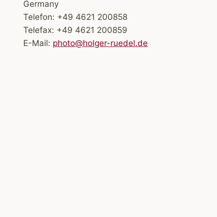
Germany
Telefon: +49 4621 200858
Telefax: +49 4621 200859
E-Mail:
photo@holger-ruedel.de