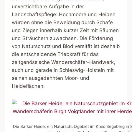
unverzichtbare Aufgabe in der
Landschaftspflege: Hochmoore und Heiden
würden ohne die Beweidung durch Schafe
und Ziegen innerhalb kurzer Zeit mit Bäumen
und Sträuchern zuwachsen. Die Förderung
von Naturschutz und Biodiversität ist deshalb
die entscheidende Triebkraft für das
zeitgenössische Wanderschäfer-Handwerk,
auch und gerade in Schleswig-Holstein mit
seinen ausgedehnten Moor- und
Heideflächen.
Die Barker Heide, ein Naturschutzgebiet im Kreis Segeberg in S