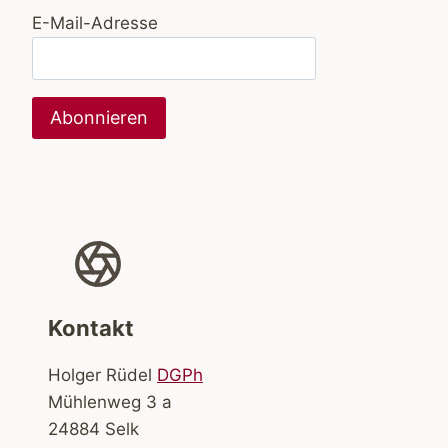
E-Mail-Adresse
Kontakt
Holger Rüdel
DGPh
Mühlenweg 3 a
24884 Selk