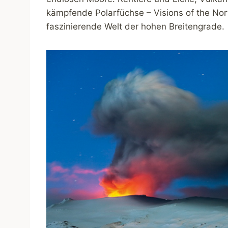
kämpfende Polarfüchse – Visions of the Nort
faszinierende Welt der hohen Breitengrade.