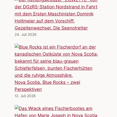
Gezeitenwechsel. Die Seenotretter
24. Juli 2026
Nova Scotia. Blue Rocks – zwei
Perspektiven
12. Juli 2026