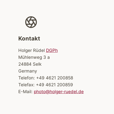
Kontakt
Holger Rüdel
DGPh
Mühlenweg 3 a
24884 Selk
Germany
Telefon: +49 4621 200858
Telefax: +49 4621 200859
E-Mail:
photo@holger-ruedel.de