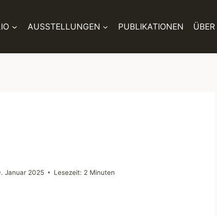
IO
AUSSTELLUNGEN
PUBLIKATIONEN
ÜBER
. Januar 2025
Lesezeit:
2
Minuten