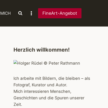
FineArt-Angebot
 MICH
Herzlich willkommen!
Ich arbeite mit Bildern, die bleiben – als
Fotograf, Kurator und Autor.
Mich interessieren Menschen,
Geschichten und die Spuren unserer
Zeit.