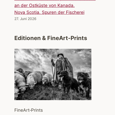
Nova Scotia. Spuren der Fischerei
27. Juni 2026
Editionen & FineArt-Prints
FineArt‑Prints