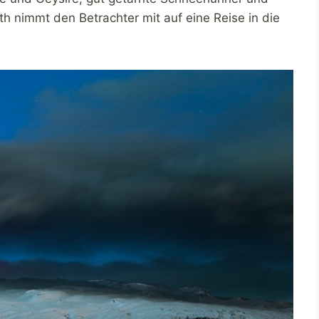
h nimmt den Betrachter mit auf eine Reise in die