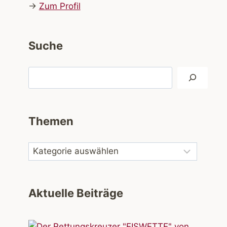
→
Zum Profil
Suche
Suchen
Themen
Aktuelle Beiträge