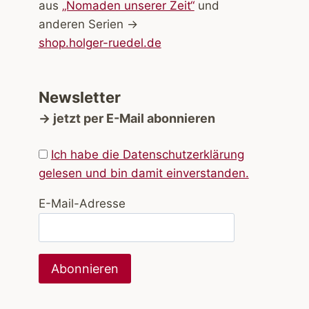
aus
„Nomaden unserer Zeit“
und
anderen Serien →
shop.holger-ruedel.de
Newsletter
→ jetzt per E-Mail abonnieren
Ich habe die Datenschutzerklärung
gelesen und bin damit einverstanden.
E-Mail-Adresse