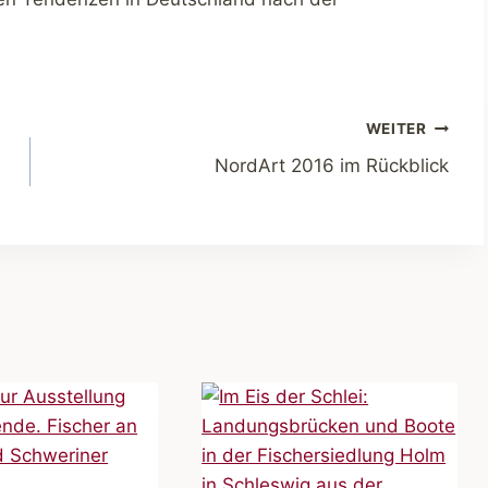
WEITER
NordArt 2016 im Rückblick