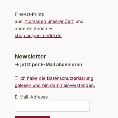
FineArt‑Prints
aus
„Nomaden unserer Zeit“
und
anderen Serien →
shop.holger-ruedel.de
Newsletter
→ jetzt per E-Mail abonnieren
Ich habe die Datenschutzerklärung
gelesen und bin damit einverstanden.
E-Mail-Adresse