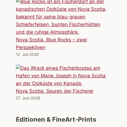
Nova Scotia. Blue Rocks – zwei
Perspektiven
12. Juli 2026
Nova Scotia. Spuren der Fischerei
27. Juni 2026
Editionen & FineArt-Prints