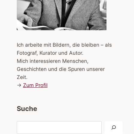
Ich arbeite mit Bildern, die bleiben – als
Fotograf, Kurator und Autor.
Mich interessieren Menschen,
Geschichten und die Spuren unserer
Zeit.
→
Zum Profil
Suche
Suchen