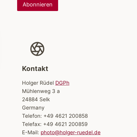
Kontakt
Holger Rüdel
DGPh
Mühlenweg 3 a
24884 Selk
Germany
Telefon: +49 4621 200858
Telefax: +49 4621 200859
E-Mail:
photo@holger-ruedel.de