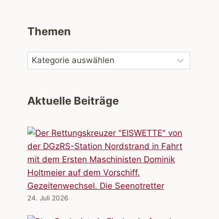
Themen
Aktuelle Beiträge
Gezeitenwechsel. Die Seenotretter
24. Juli 2026