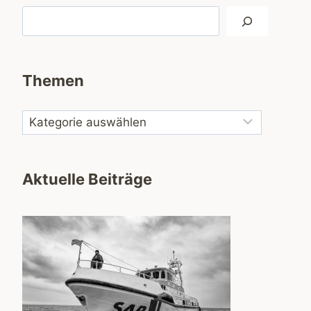
Suchen
Themen
Aktuelle Beiträge