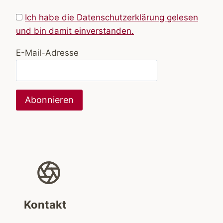
Ich habe die Datenschutzerklärung gelesen
und bin damit einverstanden.
E-Mail-Adresse
Kontakt