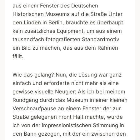
aus einem Fenster des Deutschen
Historischen Museums auf die Straße Unter
den Linden in Berlin, brauchte es überhaupt
kein zusätzliches Equipment, um aus einem
tausendfach fotografierten Standardmotiv
ein Bild zu machen, das aus dem Rahmen
fällt.
Wie das gelang? Nun, die Lösung war ganz
einfach und erforderte nicht mehr als eine
gewisse visuelle Neugier: Als ich bei meinem
Rundgang durch das Museum in einer kleinen
Verschnaufpause an einem Fenster der zur
Straße gelegenen Front Halt machte, wurde
ich von der impressionistischen Stimmung in
den Bann gezogen, mit der ein zwischen den