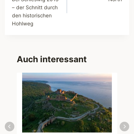
– der Schnitt durch
den historischen
Hohlweg
Auch interessant