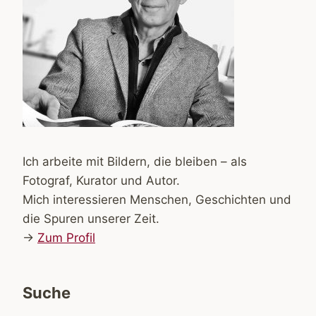
Ich arbeite mit Bildern, die bleiben – als
Fotograf, Kurator und Autor.
Mich interessieren Menschen, Geschichten und
die Spuren unserer Zeit.
→
Zum Profil
Suche