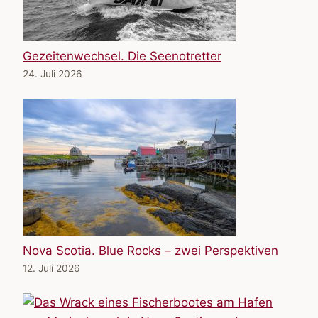
Gezeitenwechsel. Die Seenotretter
24. Juli 2026
Nova Scotia. Blue Rocks – zwei Perspektiven
12. Juli 2026