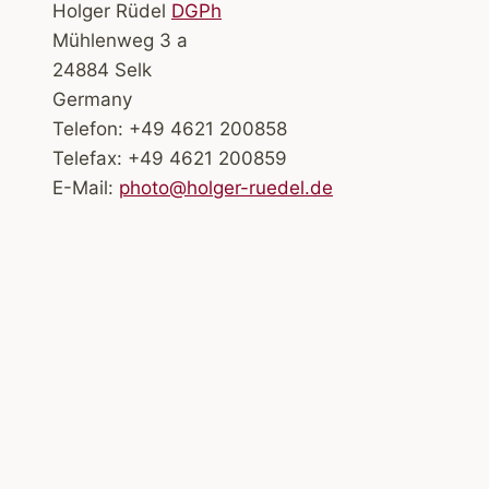
Holger Rüdel
DGPh
Mühlenweg 3 a
24884 Selk
Germany
Telefon: +49 4621 200858
Telefax: +49 4621 200859
E-Mail:
photo@holger-ruedel.de