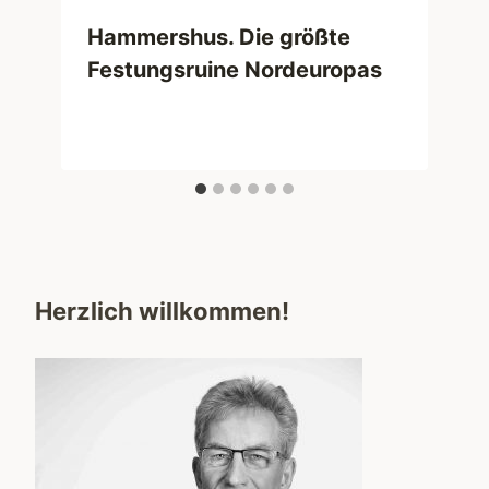
Hammershus. Die größte
Festungsruine Nordeuropas
Herzlich willkommen!