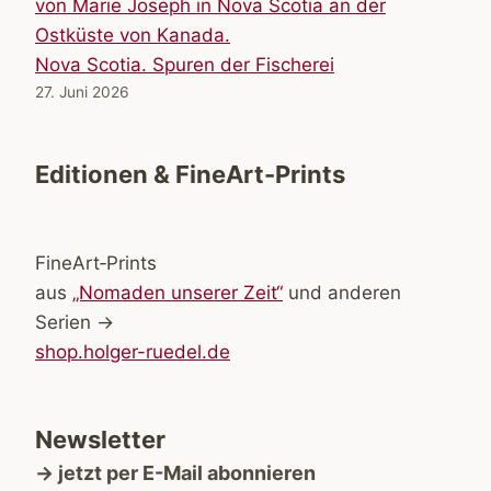
Nova Scotia. Spuren der Fischerei
27. Juni 2026
Editionen & FineArt-Prints
FineArt‑Prints
aus
„Nomaden unserer Zeit“
und anderen
Serien →
shop.holger-ruedel.de
Newsletter
→ jetzt per E-Mail abonnieren