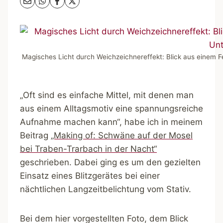
Magisches Licht durch Weichzeichnereffekt: Blick aus einem F
„Oft sind es einfache Mittel, mit denen man
aus einem Alltagsmotiv eine spannungsreiche
Aufnahme machen kann“, habe ich in meinem
Beitrag
„Making of: Schwäne auf der Mosel
bei Traben-Trarbach in der Nacht“
geschrieben. Dabei ging es um den gezielten
Einsatz eines Blitzgerätes bei einer
nächtlichen Langzeitbelichtung vom Stativ.
Bei dem hier vorgestellten Foto, dem Blick