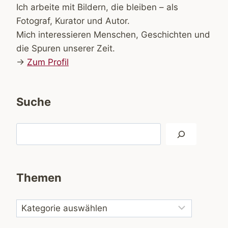
Ich arbeite mit Bildern, die bleiben – als
Fotograf, Kurator und Autor.
Mich interessieren Menschen, Geschichten und
die Spuren unserer Zeit.
→
Zum Profil
Suche
Suchen
Themen