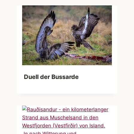
Duell der Bussarde