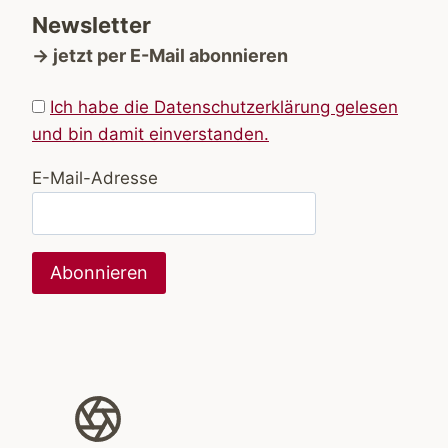
Newsletter
→ jetzt per E-Mail abonnieren
Ich habe die Datenschutzerklärung gelesen
und bin damit einverstanden.
E-Mail-Adresse