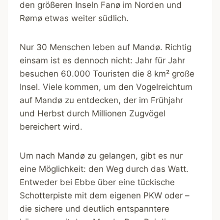
den größeren Inseln Fanø im Norden und
Rømø etwas weiter südlich.
Nur 30 Menschen leben auf Mandø. Richtig
einsam ist es dennoch nicht: Jahr für Jahr
besuchen 60.000 Touristen die 8 km² große
Insel. Viele kommen, um den Vogelreichtum
auf Mandø zu entdecken, der im Frühjahr
und Herbst durch Millionen Zugvögel
bereichert wird.
Um nach Mandø zu gelangen, gibt es nur
eine Möglichkeit: den Weg durch das Watt.
Entweder bei Ebbe über eine tückische
Schotterpiste mit dem eigenen PKW oder –
die sichere und deutlich entspanntere