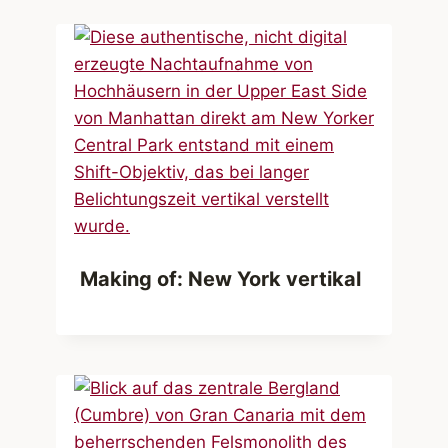
Making of: New York vertikal