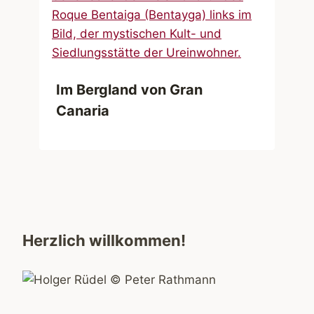
Im Bergland von Gran
Canaria
Herzlich willkommen!