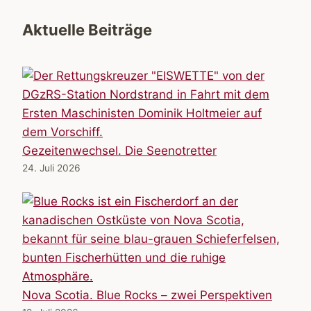
Aktuelle Beiträge
Gezeitenwechsel. Die Seenotretter
24. Juli 2026
Nova Scotia. Blue Rocks – zwei Perspektiven