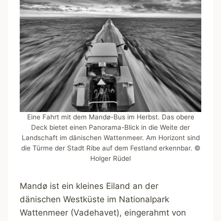
Eine Fahrt mit dem Mandø-Bus im Herbst. Das obere
Deck bietet einen Panorama-Blick in die Weite der
Landschaft im dänischen Wattenmeer. Am Horizont sind
die Türme der Stadt Ribe auf dem Festland erkennbar. ©
Holger Rüdel
Mandø ist ein kleines Eiland an der
dänischen Westküste im Nationalpark
Wattenmeer (Vadehavet), eingerahmt von