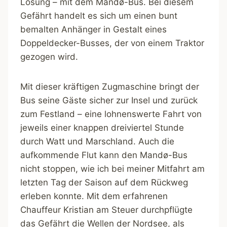
Lösung – mit dem Mandø-Bus. Bei diesem
Gefährt handelt es sich um einen bunt
bemalten Anhänger in Gestalt eines
Doppeldecker-Busses, der von einem Traktor
gezogen wird.
Mit dieser kräftigen Zugmaschine bringt der
Bus seine Gäste sicher zur Insel und zurück
zum Festland – eine lohnenswerte Fahrt von
jeweils einer knappen dreiviertel Stunde
durch Watt und Marschland. Auch die
aufkommende Flut kann den Mandø-Bus
nicht stoppen, wie ich bei meiner Mitfahrt am
letzten Tag der Saison auf dem Rückweg
erleben konnte. Mit dem erfahrenen
Chauffeur Kristian am Steuer durchpflügte
das Gefährt die Wellen der Nordsee, als