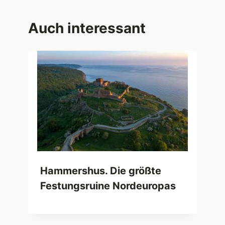
Auch interessant
Hammershus. Die größte
Festungsruine Nordeuropas