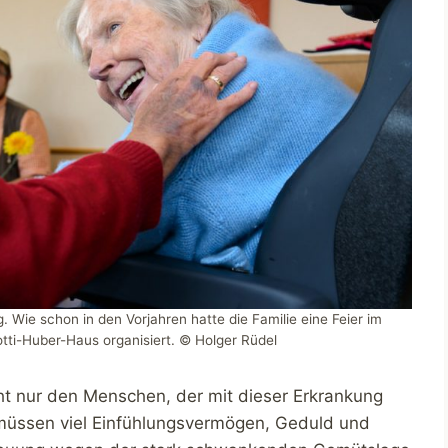
ag. Wie schon in den Vorjahren hatte die Familie eine Feier im
tti-Huber-Haus organisiert. © Holger Rüdel
ht nur den Menschen, der mit dieser Erkrankung
 müssen viel Einfühlungsvermögen, Geduld und