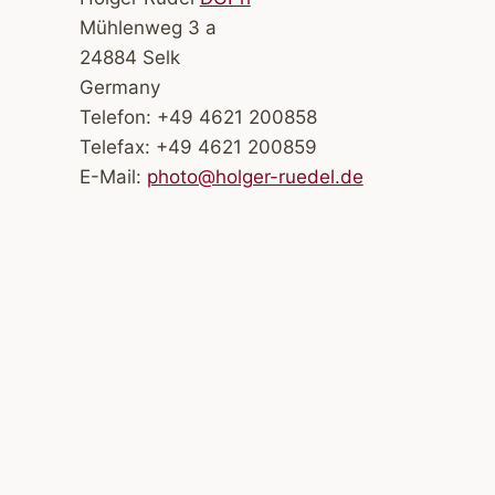
Mühlenweg 3 a
24884 Selk
Germany
Telefon: +49 4621 200858
Telefax: +49 4621 200859
E-Mail:
photo@holger-ruedel.de