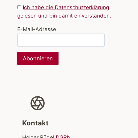
Ich habe die Datenschutzerklärung
gelesen und bin damit einverstanden.
E-Mail-Adresse
Kontakt
Holger Rüdel
DGPh