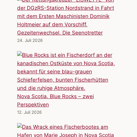
Gezeitenwechsel. Die Seenotretter
24. Juli 2026
Nova Scotia. Blue Rocks – zwei
Perspektiven
12. Juli 2026