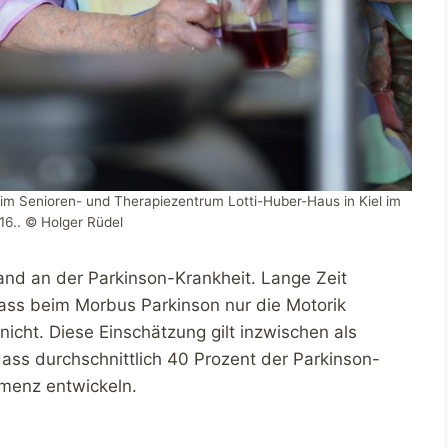
 im Senioren- und Therapiezentrum Lotti-Huber-Haus in Kiel im
16.. © Holger Rüdel
nd an der Parkinson-Krankheit. Lange Zeit
dass beim Morbus Parkinson nur die Motorik
 nicht. Diese Einschätzung gilt inzwischen als
ass durchschnittlich 40 Prozent der Parkinson-
emenz entwickeln.