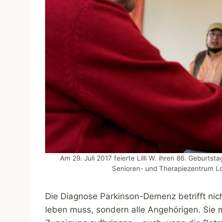
Am 29. Juli 2017 feierte Lilli W. ihren 86. Geburtst
Senioren- und Therapiezentrum Lo
Die Diagnose Parkinson-Demenz betrifft nic
leben muss, sondern alle Angehörigen. Sie