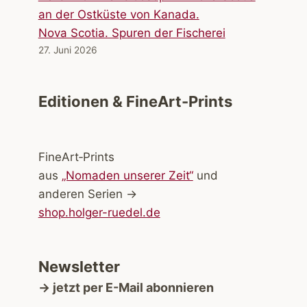
Nova Scotia. Spuren der Fischerei
27. Juni 2026
Editionen & FineArt-Prints
FineArt‑Prints
aus
„Nomaden unserer Zeit“
und
anderen Serien →
shop.holger-ruedel.de
Newsletter
→ jetzt per E-Mail abonnieren