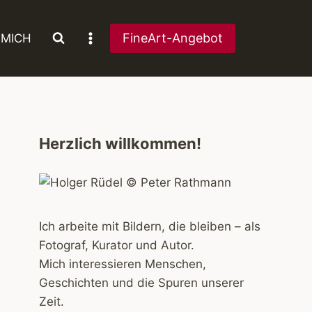
FineArt-Angebot
 MICH
Herzlich willkommen!
Ich arbeite mit Bildern, die bleiben – als
Fotograf, Kurator und Autor.
Mich interessieren Menschen,
Geschichten und die Spuren unserer
Zeit.