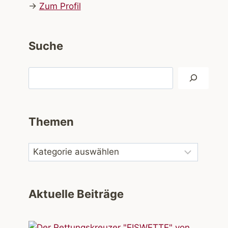
→
Zum Profil
Suche
Suchen
Themen
Aktuelle Beiträge