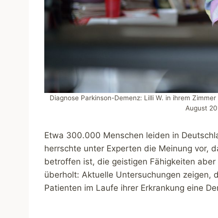
Diagnose Parkinson-Demenz: Lilli W. in ihrem Zimmer
August 20
Etwa 300.000 Menschen leiden in Deutschla
herrschte unter Experten die Meinung vor, 
betroffen ist, die geistigen Fähigkeiten aber
überholt: Aktuelle Untersuchungen zeigen, d
Patienten im Laufe ihrer Erkrankung eine D